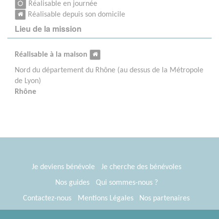
Réalisable en journée
Réalisable depuis son domicile
Lieu de la mission
Réalisable à la maison
Nord du département du Rhône (au dessus de la Métropole
de Lyon)
Rhône
Je deviens bénévole
Je cherche des bénévoles
Nos guides
Qui sommes-nous ?
Contactez-nous
Mentions Légales
Nos partenaires
Espace presse