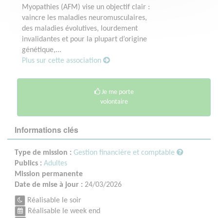
Myopathies (AFM) vise un objectif clair :
vaincre les maladies neuromusculaires,
des maladies évolutives, lourdement
invalidantes et pour la plupart d’origine
génétique,...
Plus sur cette association
Je me porte
volontaire
Informations clés
Type de mission :
Gestion financière et comptable
Publics :
Adultes
Mission permanente
Date de mise à jour :
24/03/2026
Réalisable le soir
Réalisable le week end