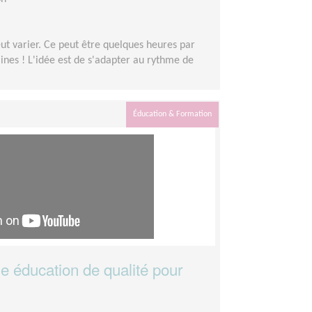
eut varier. Ce peut être quelques heures par
nes ! L'idée est de s'adapter au rythme de
Éducation & Formation
 éducation de qualité pour