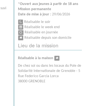
*Ouvert aux jeunes à partir de 18 ans
 suvi
Mission permanente
Date de mise à jour :
29/06/2026
Réalisable le soir
Réalisable le week end
Réalisable en journée
Réalisable depuis son domicile
Lieu de la mission
Réalisable à la maison
De chez soi ou dans les locaux du Pole de
Solidarité Internationale de Grenoble - 5
Rue Federico Garcia Lorca
38000 GRENOBLE