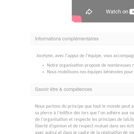
Informations complémentaires
Jocelyne, avec l'appui de l'équipe, vous accompagn
Notre organisation propose de nombreuses r
Nous mobilisons nos équipes bénévoles pour 
Savoir être & compétences
Nous partons du principe que tout le monde peut 
sa pierre à l'édifice dès lors que l'on adhère aux v
de l'organisation et respecte les principes de laïcit
liberté d’opinion et de respect mutuel dans ses éc
avec autrui et dans le cadre de la réalisation de so