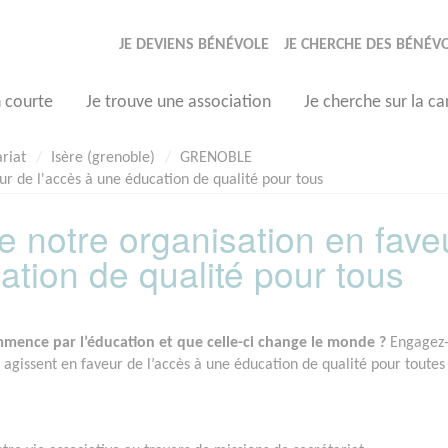
JE DEVIENS BÉNÉVOLE
JE CHERCHE DES BÉNÉV
n courte
Je trouve une association
Je cherche sur la ca
ariat
Isère (grenoble)
GRENOBLE
ur de l'accès à une éducation de qualité pour tous
de notre organisation en fave
ation de qualité pour tous
mence par l’éducation et que celle-ci change le monde ?
Engagez-
agissent en faveur de l’accès à une éducation de qualité pour toutes