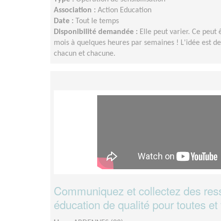
Association :
Action Education
Date :
Tout le temps
Disponibilité demandée :
Elle peut varier. Ce peut
mois à quelques heures par semaines ! L'idée est d
chacun et chacune.
Communiquez et collectez des res
éducation de qualité pour toutes et 