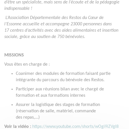
d’être un spécialiste, mais sens de l’écoute et de la pédagogie
indispensable !
L’Association Départementale des Restos du Cœur de
l’Essonne
accueille et accompagne 23000
personnes dans
17
centres d’activités avec des aides alimentaires et insertion
sociale, grâce au soutien de 750 bénévoles.
MISSIONS
Vous êtes en charge de :
Coanimer des modules de formation faisant partie
intégrante du parcours du bénévole des Restos.
Participer aux réunions bilan avec le chargé de
formation et aux formations internes
Assurer la logistique des stages de formation
(réservation de salle, matériel, commande
des repas,...)
Voir la vidéo :
https://www.youtube.com/shorts/wOgi9iZVgl8