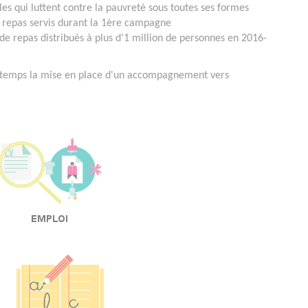
es qui luttent contre la pauvreté sous toutes ses formes
e repas servis durant la 1ère campagne
 de repas distribués à plus d’1 million de personnes en 2016-
d temps la mise en place d'un accompagnement vers