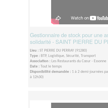
Gestionnaire de stock pour une a
solidarité - SAINT PIERRE DU
Lieu :
ST PIERRE DU PERRAY (91280)
Type :
BTP, Logistique, Sécurité, Transport
Association :
Les Restaurants du Cœur - Essonne
Date :
Tout le temps
Disponibilité demandée :
1 à 2 demi-journées p
à 12h30)