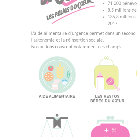
71 000 bénévol
8,5 millions d
135,8 millions
2017
L’aide alimentaire d'urgence permet dans un secon
l’autonomie et la réinsertion sociale.
Nos actions couvrent notamment ces champs :