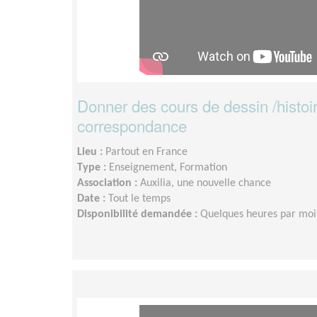
Donner des cours de dessin /histoire
correspondance
Lieu :
Partout en France
Type :
Enseignement, Formation
Association :
Auxilia, une nouvelle chance
Date :
Tout le temps
Disponibilité demandée :
Quelques heures par moi