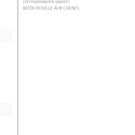
correspondance papier)
88700 ROVILLE AUX CHENES