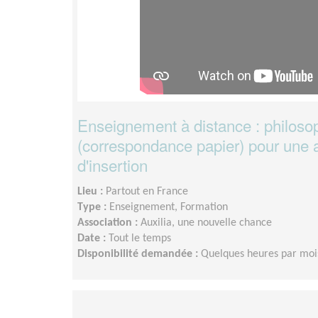
Enseignement à distance : philoso
(correspondance papier) pour une 
d'insertion
Lieu :
Partout en France
Type :
Enseignement, Formation
Association :
Auxilia, une nouvelle chance
Date :
Tout le temps
Disponibilité demandée :
Quelques heures par moi