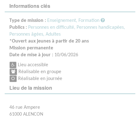
Informations clés
Type de mission :
Enseignement, Formation
Publics :
Personnes en difficulté,
Personnes handicapées,
Personnes âgées,
Adultes
*Ouvert aux jeunes à partir de 20 ans
Mission permanente
Date de mise à jour :
10/06/2026
Lieu accessible
Réalisable en groupe
Réalisable en journée
Lieu de la mission
46 rue Ampere
61000 ALENCON