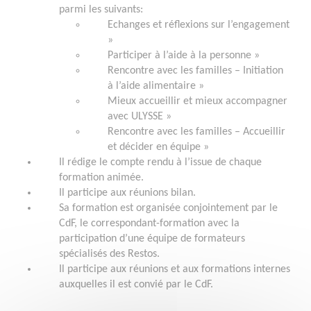
parmi les suivants:
Echanges et réflexions sur l’engagement
»
Participer à l’aide à la personne »
Rencontre avec les familles – Initiation
à l’aide alimentaire »
Mieux accueillir et mieux accompagner
avec ULYSSE »
Rencontre avec les familles – Accueillir
et décider en équipe »
Il rédige le compte rendu à l’issue de chaque
formation animée.
Il participe aux réunions bilan.
Sa formation est organisée conjointement par le
CdF, le correspondant-formation avec la
participation d’une équipe de formateurs
spécialisés des Restos.
Il participe aux réunions et aux formations internes
auxquelles il est convié par le CdF.