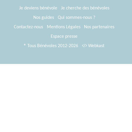
Je deviens bénévole
Je cherche des bénévoles
Nos guides
Qui sommes-nous ?
Contactez-nous
Mentions Légales
Nos partenaires
Espace presse
® Tous Bénévoles 2012-2026
Webkast