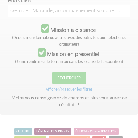
Mots clefs
Mission à distance
(Depuis mon domicile ou autre, avec des outils tels que téléphone,
ordinateur)
Mission en présentiel
(Je me rendrai sur le terrain ou dans les locaux de l'association)
RECHERCHER
Afficher/Masquer les filtres
Moins vous renseignerez de champs et plus vous aurez de
résultats !
CULTURE
DÉFENSE DES DROITS
ÉDUCATION & FORMATION