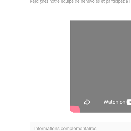
Rejoignez notre équipe de bénévoles et participez à l
Informations complémentaires