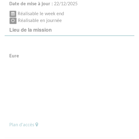
Date de mise à jour :
22/12/2025
Réalisable le week end
Réalisable en journée
Lieu de la mission
Eure
Plan d'accès