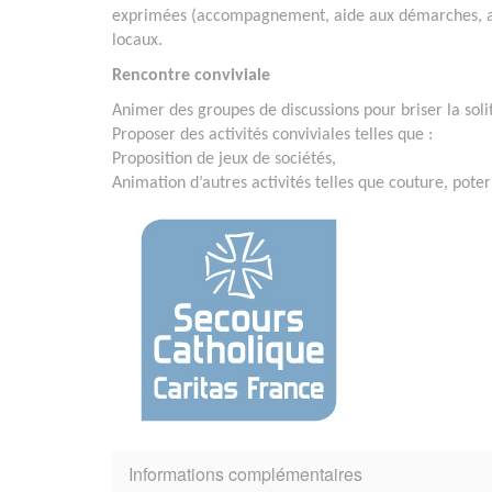
exprimées (accompagnement, aide aux démarches, aid
locaux.
Rencontre conviviale
Animer des groupes de discussions pour briser la sol
Proposer des activités conviviales telles que :
Proposition de jeux de sociétés,
Animation d’autres activités telles que couture, pote
Informations complémentaires