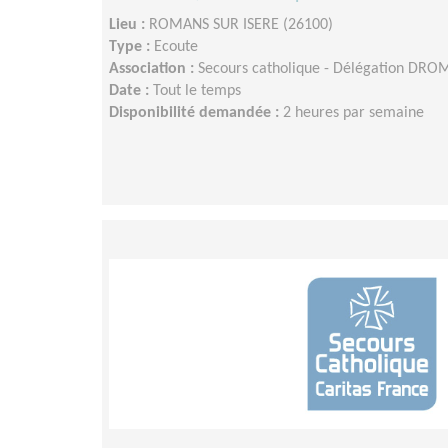
Lieu :
ROMANS SUR ISERE (26100)
Type :
Ecoute
Association :
Secours catholique - Délégation DR
Date :
Tout le temps
Disponibilité demandée :
2 heures par semaine