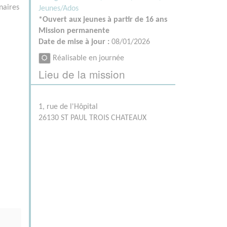
naires
Jeunes/Ados
*Ouvert aux jeunes à partir de 16 ans
Mission permanente
Date de mise à jour :
08/01/2026
Réalisable en journée
Lieu de la mission
1, rue de l'Hôpital
26130 ST PAUL TROIS CHATEAUX