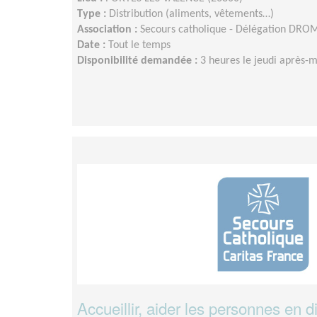
Type :
Distribution (aliments, vêtements…)
Association :
Secours catholique - Délégation DR
Date :
Tout le temps
Disponibilité demandée :
3 heures le jeudi après-mi
Accueillir, aider les personnes en di