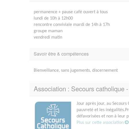
permanence + pause café ouvert à tous
lundi de 10h à 12h00
rencontre conviviale mardi de 14h à 17h
groupe maman
vendredi matin
Savoir être & compétences
Bienveillance, sans jugements, discernement
Association : Secours catholiq
Jour après jour, au Secours 
pauvreté et les inégalités.
défavorisées et non à leur p
Plus sur cette association