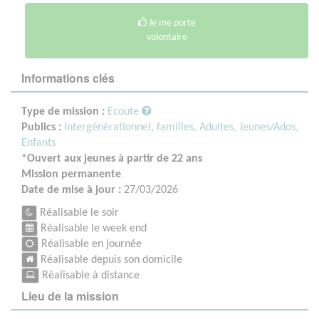
Je me porte
volontaire
Informations clés
Type de mission :
Ecoute
Publics :
Intergénérationnel, familles,
Adultes,
Jeunes/Ados,
Enfants
*Ouvert aux jeunes à partir de 22 ans
Mission permanente
Date de mise à jour :
27/03/2026
Réalisable le soir
Réalisable le week end
Réalisable en journée
Réalisable depuis son domicile
Réalisable à distance
Lieu de la mission