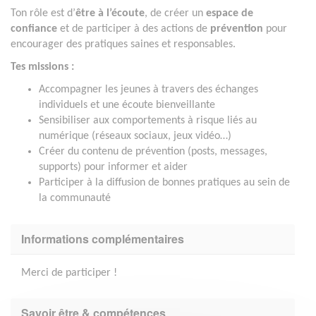
Ton rôle est d’
être à l’écoute
, de créer un
espace de
confiance
et de participer à des actions de
prévention
pour
encourager des pratiques saines et responsables.
Tes missions :
Accompagner les jeunes à travers des échanges
individuels et une écoute bienveillante
Sensibiliser aux comportements à risque liés au
numérique (réseaux sociaux, jeux vidéo…)
Créer du contenu de prévention (posts, messages,
supports) pour informer et aider
Participer à la diffusion de bonnes pratiques au sein de
la communauté
Informations complémentaires
Merci de participer !
Savoir être & compétences