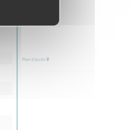
Plan d'accès