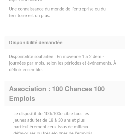
Une connaissance du monde de l’entreprise ou du
territoire est un plus.
Disponibilité demandée
Disponibilité souhaitée : En moyenne 1 à 2 demi-
journées par mois, selon les périodes et événements. À
définir ensemble.
Association : 100 Chances 100
Emplois
Le dispositif de 100c100e cible tous les
jeunes adultes de 18 à 30 ans et plus
particulièrement ceux issus de milieux
défavorisés ou très éloignés de l’emplois,