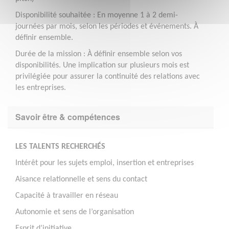
Disponibilité souhaitée : En moyenne 1 à 2 demi-
journées par mois, selon les périodes et événements. À
définir ensemble.
Durée de la mission : À définir ensemble selon vos
disponibilités. Une implication sur plusieurs mois est
privilégiée pour assurer la continuité des relations avec
les entreprises.
Savoir être & compétences
LES TALENTS RECHERCHÉS
Intérêt pour les sujets emploi, insertion et entreprises
Aisance relationnelle et sens du contact
Capacité à travailler en réseau
Autonomie et sens de l’organisation
Esprit d’initiative