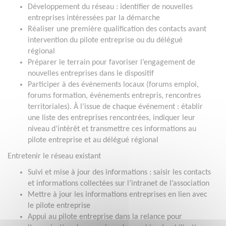
Développement du réseau : identifier de nouvelles
entreprises intéressées par la démarche
Réaliser une première qualification des contacts avant
intervention du pilote entreprise ou du délégué
régional
Préparer le terrain pour favoriser l’engagement de
nouvelles entreprises dans le dispositif
Participer à des événements locaux (forums emploi,
forums formation, événements entrepris, rencontres
territoriales). À l’issue de chaque événement : établir
une liste des entreprises rencontrées, indiquer leur
niveau d’intérêt et transmettre ces informations au
pilote entreprise et au délégué régional
Entretenir le réseau existant
Suivi et mise à jour des informations : saisir les contacts
et informations collectées sur l’intranet de l’association
Mettre à jour les informations entreprises en lien avec
le pilote entreprise
Appui au pilote entreprise dans la relance pour