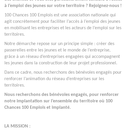
à l’emploi des jeunes sur votre territoire ? Rejoignez-nous !
100 Chances 100 Emplois est une association nationale qui
agit concrètement pour faciliter l’accès à l’emploi des jeunes
en mobilisant les entreprises et les acteurs de l’emploi sur les
territoires.
Notre démarche repose sur un principe simple : créer des
passerelles entre les jeunes et le monde de l’entreprise,
grâce à un réseau d’entreprises engagées qui accompagnent
les jeunes dans la construction de leur projet professionnel.
Dans ce cadre, nous recherchons des bénévoles engagés pour
renforcer l’animation du réseau d’entreprises sur les
territoires.
Nous recherchons des bénévoles engagés, pour renforcer
notre implantation sur l’ensemble du territoire où 100
Chances 100 Emplois et implanté.
LA MISSION :