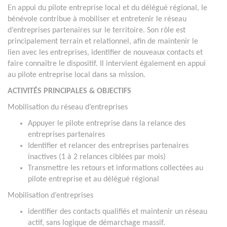
En appui du pilote entreprise local et du délégué régional, le
bénévole contribue à mobiliser et entretenir le réseau
d’entreprises partenaires sur le territoire. Son rôle est
principalement terrain et relationnel, afin de maintenir le
lien avec les entreprises, identifier de nouveaux contacts et
faire connaître le dispositif. Il intervient également en appui
au pilote entreprise local dans sa mission.
ACTIVITÉS PRINCIPALES & OBJECTIFS
Mobilisation du réseau d’entreprises
Appuyer le pilote entreprise dans la relance des
entreprises partenaires
Identifier et relancer des entreprises partenaires
inactives (1 à 2 relances ciblées par mois)
Transmettre les retours et informations collectées au
pilote entreprise et au délégué régional
Mobilisation d’entreprises
identifier des contacts qualifiés et maintenir un réseau
actif, sans logique de démarchage massif.