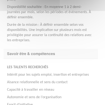
Disponibilité souhaitée : En moyenne 1 à 2 demi-
journées par mois, selon les périodes et événements. À
définir ensemble.
Durée de la mission : À définir ensemble selon vos
disponibilités. Une implication sur plusieurs mois est
privilégiée pour assurer la continuité des relations avec
les entreprises.
Savoir être & compétences
LES TALENTS RECHERCHÉS
Intérêt pour les sujets emploi, insertion et entreprises
Aisance relationnelle et sens du contact
Capacité à travailler en réseau
Autonomie et sens de l’organisation
Esprit d’initiative