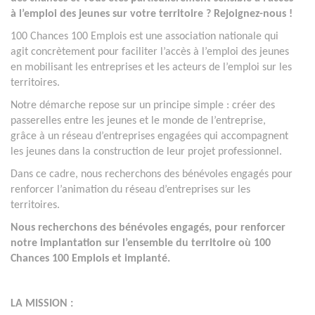
à l’emploi des jeunes sur votre territoire ? Rejoignez-nous !
100 Chances 100 Emplois est une association nationale qui
agit concrètement pour faciliter l’accès à l’emploi des jeunes
en mobilisant les entreprises et les acteurs de l’emploi sur les
territoires.
Notre démarche repose sur un principe simple : créer des
passerelles entre les jeunes et le monde de l’entreprise,
grâce à un réseau d’entreprises engagées qui accompagnent
les jeunes dans la construction de leur projet professionnel.
Dans ce cadre, nous recherchons des bénévoles engagés pour
renforcer l’animation du réseau d’entreprises sur les
territoires.
Nous recherchons des bénévoles engagés, pour renforcer
notre implantation sur l’ensemble du territoire où 100
Chances 100 Emplois et implanté.
LA MISSION :