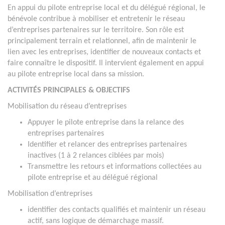
En appui du pilote entreprise local et du délégué régional, le
bénévole contribue à mobiliser et entretenir le réseau
d’entreprises partenaires sur le territoire. Son rôle est
principalement terrain et relationnel, afin de maintenir le
lien avec les entreprises, identifier de nouveaux contacts et
faire connaître le dispositif. Il intervient également en appui
au pilote entreprise local dans sa mission.
ACTIVITÉS PRINCIPALES & OBJECTIFS
Mobilisation du réseau d’entreprises
Appuyer le pilote entreprise dans la relance des
entreprises partenaires
Identifier et relancer des entreprises partenaires
inactives (1 à 2 relances ciblées par mois)
Transmettre les retours et informations collectées au
pilote entreprise et au délégué régional
Mobilisation d’entreprises
identifier des contacts qualifiés et maintenir un réseau
actif, sans logique de démarchage massif.