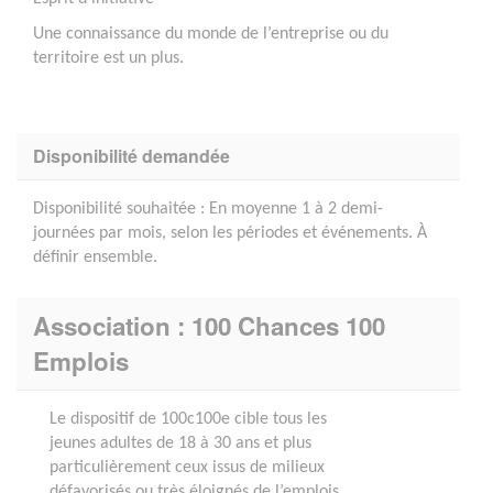
Une connaissance du monde de l’entreprise ou du
territoire est un plus.
Disponibilité demandée
Disponibilité souhaitée : En moyenne 1 à 2 demi-
journées par mois, selon les périodes et événements. À
définir ensemble.
Association : 100 Chances 100
Emplois
Le dispositif de 100c100e cible tous les
jeunes adultes de 18 à 30 ans et plus
particulièrement ceux issus de milieux
défavorisés ou très éloignés de l’emplois,