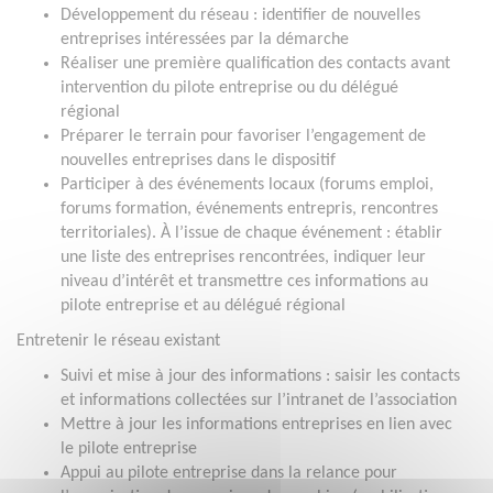
Développement du réseau : identifier de nouvelles
entreprises intéressées par la démarche
Réaliser une première qualification des contacts avant
intervention du pilote entreprise ou du délégué
régional
Préparer le terrain pour favoriser l’engagement de
nouvelles entreprises dans le dispositif
Participer à des événements locaux (forums emploi,
forums formation, événements entrepris, rencontres
territoriales). À l’issue de chaque événement : établir
une liste des entreprises rencontrées, indiquer leur
niveau d’intérêt et transmettre ces informations au
pilote entreprise et au délégué régional
Entretenir le réseau existant
Suivi et mise à jour des informations : saisir les contacts
et informations collectées sur l’intranet de l’association
Mettre à jour les informations entreprises en lien avec
le pilote entreprise
Appui au pilote entreprise dans la relance pour