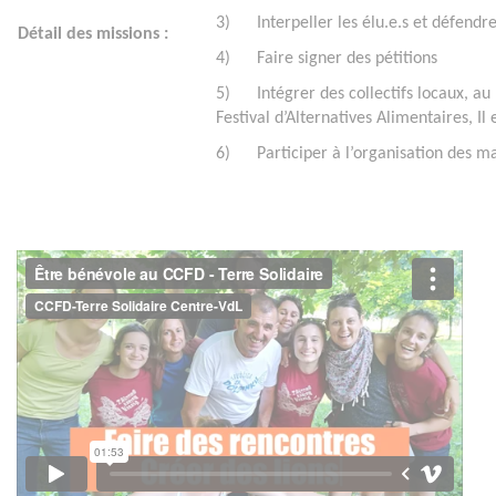
3) Interpeller les élu.e.s et défendre
Détail des missions :
4) Faire signer des pétitions
5) Intégrer des collectifs locaux, au
Festival d’Alternatives Alimentaires, I
6) Participer à l’organisation des man