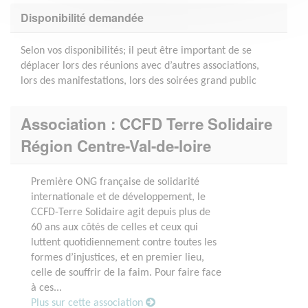
Disponibilité demandée
Selon vos disponibilités; il peut être important de se
déplacer lors des réunions avec d’autres associations,
lors des manifestations, lors des soirées grand public
Association : CCFD Terre Solidaire
Région Centre-Val-de-loire
Première ONG française de solidarité
internationale et de développement, le
CCFD-Terre Solidaire agit depuis plus de
60 ans aux côtés de celles et ceux qui
luttent quotidiennement contre toutes les
formes d’injustices, et en premier lieu,
celle de souffrir de la faim. Pour faire face
à ces...
Plus sur cette association