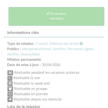
Je me porte
volontaire
Informations clés
Type de mission :
Conseil, Défense des droits
Publics :
Intergénérationnel, familles,
Personnes âgées,
Adultes,
Jeunes/Ados
Mission permanente
Date de mise à jour :
30/04/2026
Réalisable pendant les vacances scolaires
Réalisable le soir
Réalisable le week end
Réalisable en groupe
Réalisable en journée
Réalisable depuis son domicile
Lieu de la mission