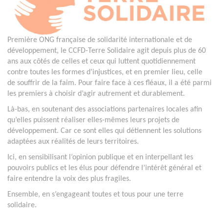
Première ONG française de solidarité internationale et de
développement, le CCFD-Terre Solidaire agit depuis plus de 60
ans aux côtés de celles et ceux qui luttent quotidiennement
contre toutes les formes d’injustices, et en premier lieu, celle
de souffrir de la faim. Pour faire face à ces fléaux, il a été parmi
les premiers à choisir d’agir autrement et durablement.
Là-bas, en soutenant des associations partenaires locales afin
qu’elles puissent réaliser elles-mêmes leurs projets de
développement. Car ce sont elles qui détiennent les solutions
adaptées aux réalités de leurs territoires.
Ici, en sensibilisant l’opinion publique et en interpellant les
pouvoirs publics et les élus pour défendre l’intérêt général et
faire entendre la voix des plus fragiles.
Ensemble, en s’engageant toutes et tous pour une terre
solidaire.