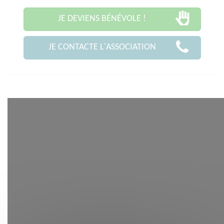
JE DEVIENS BÉNÉVOLE !
JE CONTACTE L'ASSOCIATION