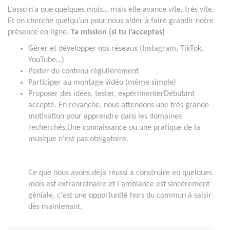
L’asso n’a que quelques mois… mais elle avance vite, très vite.
Et on cherche quelqu’un pour nous aider à faire grandir notre
présence en ligne.
Ta mission (si tu l’acceptes)
Gérer et développer nos réseaux (Instagram, TikTok,
YouTube…)
Poster du contenu régulièrement
Participer au montage vidéo (même simple)
Proposer des idées, tester, expérimenterDébutant
accepté. En revanche, nous attendons une très grande
motivation pour apprendre dans les domaines
recherchés.Une connaissance ou une pratique de la
musique n'est pas obligatoire.
Ce que nous avons déjà réussi à construire en quelques
mois est extraordinaire et l'ambiance est sincèrement
géniale, c'est une opportunité hors du commun à saisir
dès maintenant.