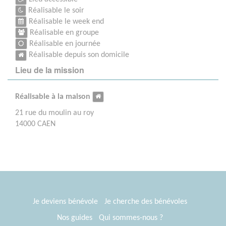
Réalisable le soir
Réalisable le week end
Réalisable en groupe
Réalisable en journée
Réalisable depuis son domicile
Lieu de la mission
Réalisable à la maison
21 rue du moulin au roy
14000 CAEN
Je deviens bénévole
Je cherche des bénévoles
Nos guides
Qui sommes-nous ?