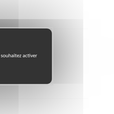
 souhaitez activer