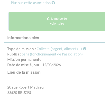
Plus sur cette association
Je me porte
volontaire
Informations clés
Type de mission :
Collecte (argent, aliments...)
Publics :
Sans (fonctionnement de l'association)
Mission permanente
Date de mise à jour :
12/03/2026
Lieu de la mission
20 rue Robert Mathieu
33520 BRUGES