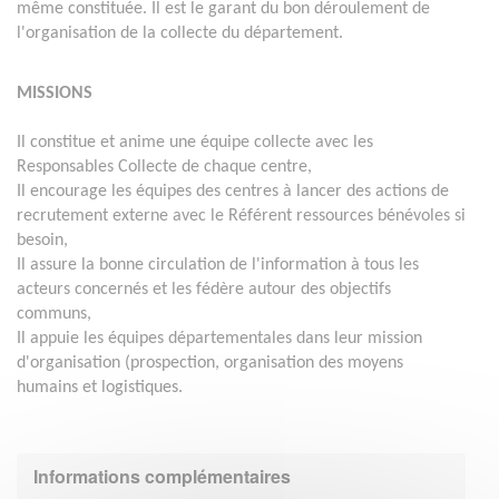
même constituée. Il est le garant du bon déroulement de
l'organisation de la collecte du département.
MISSIONS
Il constitue et anime une équipe collecte avec les
Responsables Collecte de chaque centre,
Il encourage les équipes des centres à lancer des actions de
recrutement externe avec le Référent ressources bénévoles si
besoin,
Il assure la bonne circulation de l'information à tous les
acteurs concernés et les fédère autour des objectifs
communs,
Il appuie les équipes départementales dans leur mission
d'organisation (prospection, organisation des moyens
humains et logistiques.
Informations complémentaires