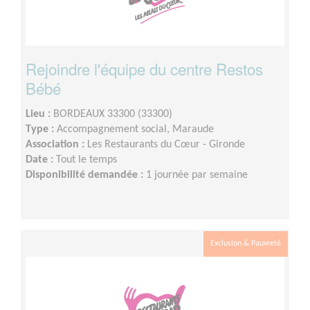
Rejoindre l'équipe du centre Restos
Bébé
Lieu :
BORDEAUX 33300 (33300)
Type :
Accompagnement social, Maraude
Association :
Les Restaurants du Cœur - Gironde
Date :
Tout le temps
Disponibilité demandée :
1 journée par semaine
Exclusion & Pauvreté