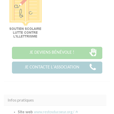
JE DEVIENS BÉNÉVOLE !
JE CONTACTE L'ASSOCIATION
Infos pratiques
Site web
www.restosducoeur.org/