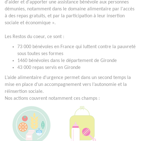
d'aider et d'apporter une assistance bénévole aux personnes
démunies, notamment dans le domaine alimentaire par l'accès
à des repas gratuits, et par la participation à leur insertion
sociale et économique ».
Les Restos du coeur, ce sont :
73 000 bénévoles en France qui luttent contre la pauvreté
sous toutes ses formes
1460 bénévoles dans le département de Gironde
43 000 repas servis en Gironde
L’aide alimentaire d'urgence permet dans un second temps la
mise en place d'un accompagnement vers l’autonomie et la
réinsertion sociale.
Nos actions couvrent notamment ces champs :