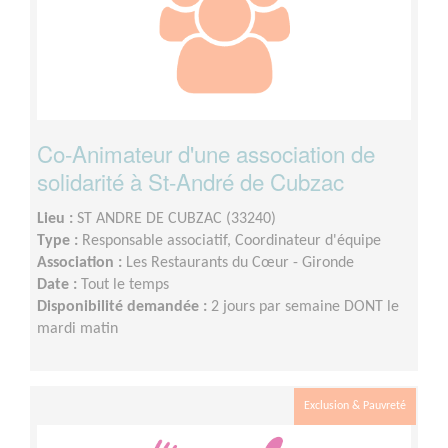
Co-Animateur d'une association de
solidarité à St-André de Cubzac
Lieu :
ST ANDRE DE CUBZAC (33240)
Type :
Responsable associatif, Coordinateur d'équipe
Association :
Les Restaurants du Cœur - Gironde
Date :
Tout le temps
Disponibilité demandée :
2 jours par semaine DONT le
mardi matin
Exclusion & Pauvreté