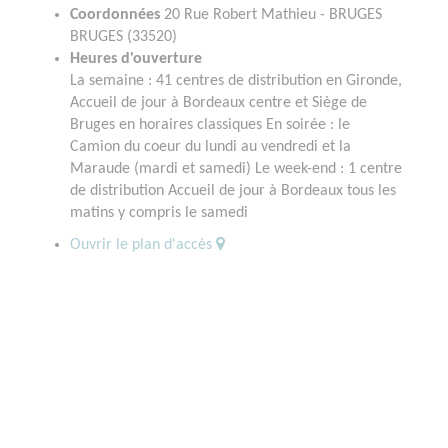
Coordonnées
20 Rue Robert Mathieu - BRUGES
BRUGES (33520)
Heures d'ouverture
La semaine : 41 centres de distribution en Gironde,
Accueil de jour à Bordeaux centre et Siège de
Bruges en horaires classiques En soirée : le
Camion du coeur du lundi au vendredi et la
Maraude (mardi et samedi) Le week-end : 1 centre
de distribution Accueil de jour à Bordeaux tous les
matins y compris le samedi
Ouvrir le plan d'accès