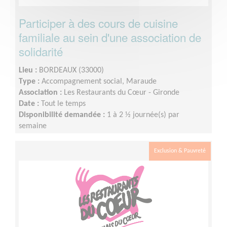
Participer à des cours de cuisine
familiale au sein d'une association de
solidarité
Lieu :
BORDEAUX (33000)
Type :
Accompagnement social, Maraude
Association :
Les Restaurants du Cœur - Gironde
Date :
Tout le temps
Disponibilité demandée :
1 à 2 ½ journée(s) par
semaine
Exclusion & Pauvreté