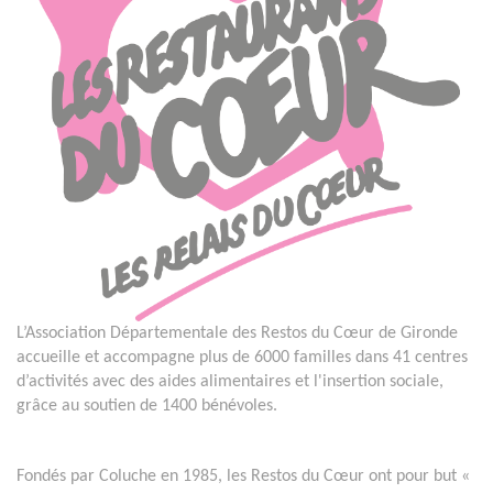
L’Association Départementale des Restos du Cœur de Gironde
accueille et accompagne plus de 6000 familles dans 41 centres
d’activités avec des aides alimentaires et l'insertion sociale,
grâce au soutien de 1400 bénévoles.
Fondés par Coluche en 1985, les Restos du Cœur ont pour but «