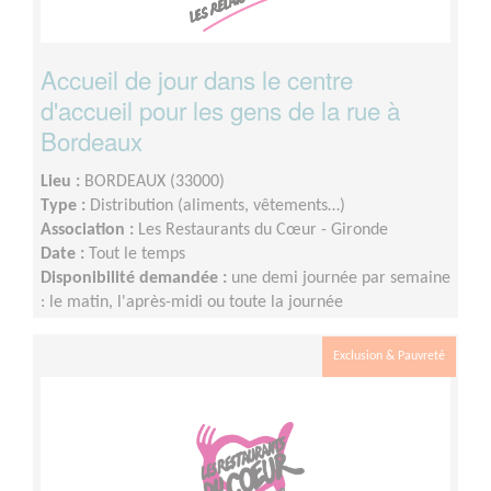
Accueil de jour dans le centre
d'accueil pour les gens de la rue à
Bordeaux
Lieu :
BORDEAUX (33000)
Type :
Distribution (aliments, vêtements…)
Association :
Les Restaurants du Cœur - Gironde
Date :
Tout le temps
Disponibilité demandée :
une demi journée par semaine
: le matin, l'après-midi ou toute la journée
Exclusion & Pauvreté