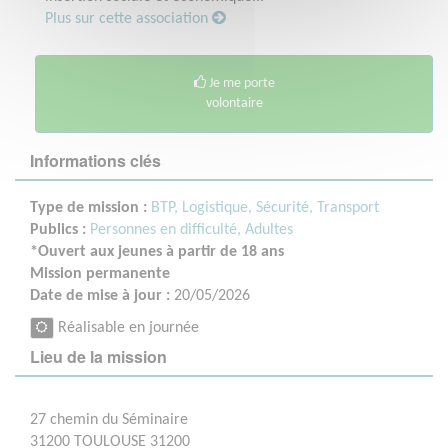
Plus sur cette association
Je me porte
volontaire
Informations clés
Type de mission :
BTP, Logistique, Sécurité, Transport
Publics :
Personnes en difficulté,
Adultes
*Ouvert aux jeunes à partir de 18 ans
Mission permanente
Date de mise à jour :
20/05/2026
Réalisable en journée
Lieu de la mission
27 chemin du Séminaire
31200 TOULOUSE 31200