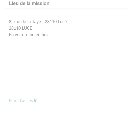
Lieu de la mission
8, rue de la Taye - 28110 Lucé
28110 LUCE
En voiture ou en bus.
Plan d'accès