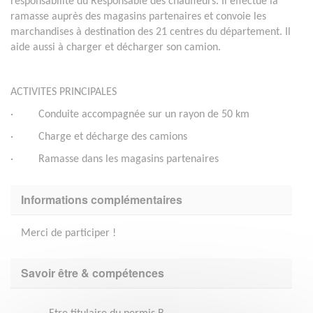
responsabilité du Responsable des chauffeurs. Il effectue la
ramasse auprès des magasins partenaires et convoie les
marchandises à destination des 21 centres du département. Il
aide aussi à charger et décharger son camion.
ACTIVITES PRINCIPALES
· Conduite accompagnée sur un rayon de 50 km
· Charge et décharge des camions
· Ramasse dans les magasins partenaires
Informations complémentaires
Merci de participer !
Savoir être & compétences