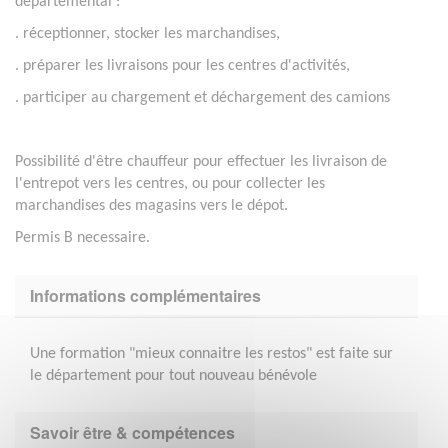
départemental :
. réceptionner, stocker les marchandises,
. préparer les livraisons pour les centres d'activités,
. participer au chargement et déchargement des camions
Possibilité d'être chauffeur pour effectuer les livraison de
l'entrepot vers les centres, ou pour collecter les
marchandises des magasins vers le dépot.
Permis B necessaire.
Informations complémentaires
Une formation "mieux connaitre les restos" est faite sur
le département pour tout nouveau bénévole
Savoir être & compétences