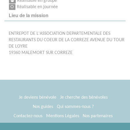
Réalisable en groupe
Réalisable en journée
Lieu de la mission
ENTREPOT DE L'ASSOCIATION DEPARTEMENTALE DES
RESTAURANTS DU COEUR DE LA CORREZE AVENUE DU TOUR
DE LOYRE
19360 MALEMORT SUR CORREZE
Je deviens bénévole
Je cherche des bénévoles
Nos guides
Qui sommes-nous ?
Contactez-nous
Mentions Légales
Nos partenaires
Espace presse