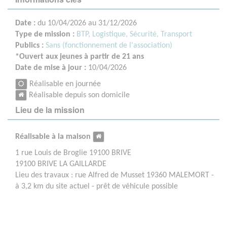
Date :
du 10/04/2026 au 31/12/2026
Type de mission :
BTP, Logistique, Sécurité, Transport
Publics :
Sans (fonctionnement de l'association)
*Ouvert aux jeunes à partir de 21 ans
Date de mise à jour :
10/04/2026
Réalisable en journée
Réalisable depuis son domicile
Lieu de la mission
Réalisable à la maison
1 rue Louis de Broglie 19100 BRIVE
19100 BRIVE LA GAILLARDE
Lieu des travaux : rue Alfred de Musset 19360 MALEMORT -
à 3,2 km du site actuel - prêt de véhicule possible