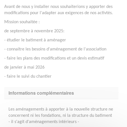
Avant de nous y installer nous souhaiterions y apporter des
modifications pour l'adapter aux exigences de nos activtés.
Mission souhaitée :
de septembre à novembre 2025:
- étudier le batiment à aménager
- connaitre les besoins d'aménagement de l'association
- faire les plans des modifications et un devis estimatif
de janvier à mai 2026
- faire le suivi du chantier
Informations complémentaires
Les aménagements à apporter à la nouvelle structure ne
concernent ni les fondations, ni la structure du batiment
- il s'agit d'aménagements intérieurs -