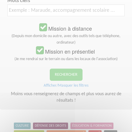
Mots clefs
Mission à distance
(Depuis mon domicile ou autre, avec des outils tels que téléphone,
ordinateur)
Mission en présentiel
(Je me rendrai sur le terrain ou dans les locaux de l'association)
RECHERCHER
Afficher/Masquer les filtres
Moins vous renseignerez de champs et plus vous aurez de
résultats !
CULTURE
DÉFENSE DES DROITS
ÉDUCATION & FORMATION