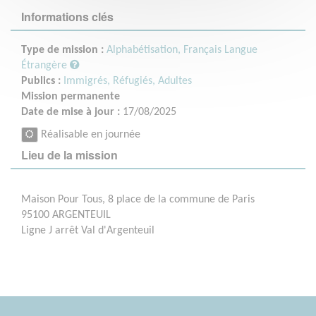
Informations clés
Type de mission :
Alphabétisation, Français Langue
Étrangère
Publics :
Immigrés, Réfugiés,
Adultes
Mission permanente
Date de mise à jour :
17/08/2025
Réalisable en journée
Lieu de la mission
Maison Pour Tous, 8 place de la commune de Paris
95100 ARGENTEUIL
Ligne J arrêt Val d'Argenteuil