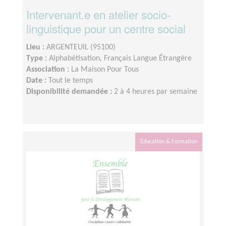
Intervenant.e en atelier socio-
linguistique pour un centre social
Lieu :
ARGENTEUIL (95100)
Type :
Alphabétisation, Français Langue Étrangère
Association :
La Maison Pour Tous
Date :
Tout le temps
Disponibilité demandée :
2 à 4 heures par semaine
Éducation & Formation