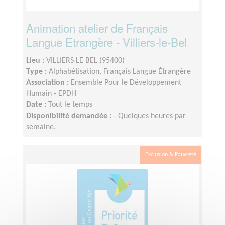
Animation atelier de Français
Langue Etrangère - Villiers-le-Bel
Lieu :
VILLIERS LE BEL (95400)
Type :
Alphabétisation, Français Langue Étrangère
Association :
Ensemble Pour le Développement
Humain - EPDH
Date :
Tout le temps
Disponibilité demandée :
- Quelques heures par
semaine.
Exclusion & Pauvreté