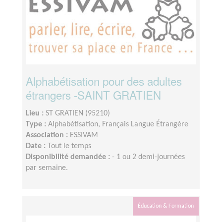
Alphabétisation pour des adultes
étrangers -SAINT GRATIEN
Lieu :
ST GRATIEN (95210)
Type :
Alphabétisation, Français Langue Étrangère
Association :
ESSIVAM
Date :
Tout le temps
Disponibilité demandée :
- 1 ou 2 demi-journées
par semaine.
Éducation & Formation