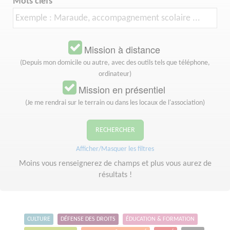
Mots clefs
Mission à distance
(Depuis mon domicile ou autre, avec des outils tels que téléphone,
ordinateur)
Mission en présentiel
(Je me rendrai sur le terrain ou dans les locaux de l'association)
RECHERCHER
Afficher/Masquer les filtres
Moins vous renseignerez de champs et plus vous aurez de
résultats !
CULTURE
DÉFENSE DES DROITS
ÉDUCATION & FORMATION