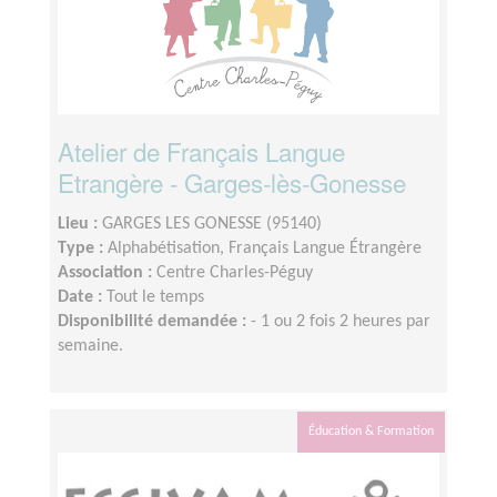
Atelier de Français Langue
Etrangère - Garges-lès-Gonesse
Lieu :
GARGES LES GONESSE (95140)
Type :
Alphabétisation, Français Langue Étrangère
Association :
Centre Charles-Péguy
Date :
Tout le temps
Disponibilité demandée :
- 1 ou 2 fois 2 heures par
semaine.
Éducation & Formation