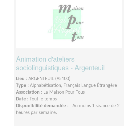
Animation d'ateliers
sociolinguistiques - Argenteuil
Lieu :
ARGENTEUIL (95100)
Type :
Alphabétisation, Français Langue Étrangère
Association :
La Maison Pour Tous
Date :
Tout le temps
Disponibilité demandée :
- Au moins 1 séance de 2
heures par semaine.