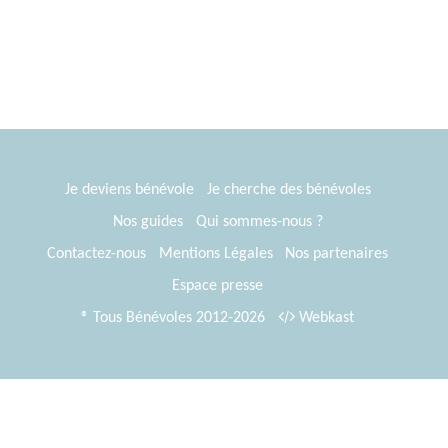
Je deviens bénévole
Je cherche des bénévoles
Nos guides
Qui sommes-nous ?
Contactez-nous
Mentions Légales
Nos partenaires
Espace presse
® Tous Bénévoles 2012-2026
Webkast