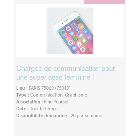
Chargée de communication pour
une super asso féminine !
Lieu :
PARIS 75019 (75019)
Type :
Communication, Graphisme
Association :
Find Yourself
Date :
Tout le temps
Disponibilité demandée :
2h par semaine