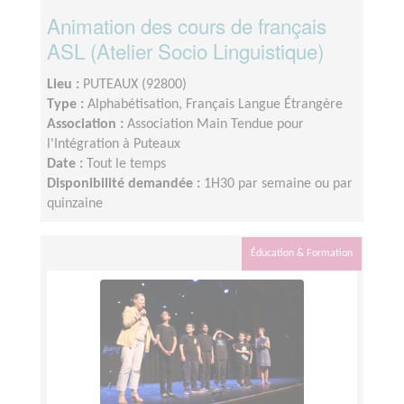
Animation des cours de français
ASL (Atelier Socio Linguistique)
Lieu :
PUTEAUX (92800)
Type :
Alphabétisation, Français Langue Étrangère
Association :
Association Main Tendue pour
l'Intégration à Puteaux
Date :
Tout le temps
Disponibilité demandée :
1H30 par semaine ou par
quinzaine
Éducation & Formation