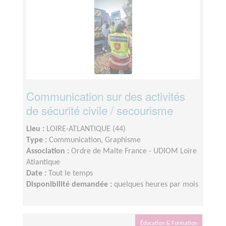
Communication sur des activités
de sécurité civile / secourisme
Lieu :
LOIRE-ATLANTIQUE (44)
Type :
Communication, Graphisme
Association :
Ordre de Malte France - UDIOM Loire
Atlantique
Date :
Tout le temps
Disponibilité demandée :
quelques heures par mois
Éducation & Formation