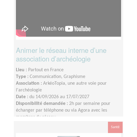
Animer le réseau interne d’une
association d’archéologie
Lieu :
Partout en France
Type :
Communication, Graphisme
Association :
ArkéoTopia, une autre voie pour
l'archéologie
Date :
du 14/09/2026 au 17/07/2027
Disponibilité demandée :
2h par semaine pour
échanger par téléphone ou via Agora avec les
membres du réseau
Santé