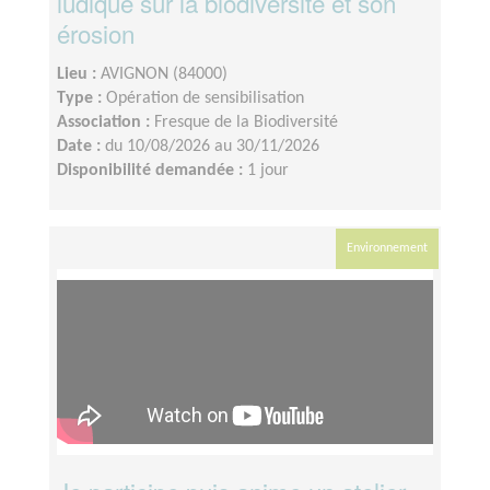
ludique sur la biodiversité et son
érosion
Lieu :
AVIGNON (84000)
Type :
Opération de sensibilisation
Association :
Fresque de la Biodiversité
Date :
du 10/08/2026 au 30/11/2026
Disponibilité demandée :
1 jour
Environnement