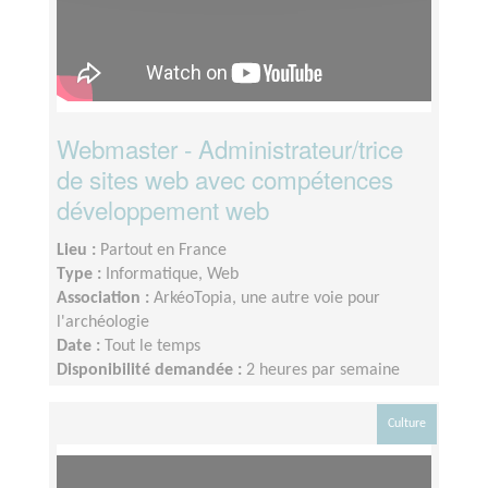
Webmaster - Administrateur/trice
de sites web avec compétences
développement web
Lieu :
Partout en France
Type :
Informatique, Web
Association :
ArkéoTopia, une autre voie pour
l'archéologie
Date :
Tout le temps
Disponibilité demandée :
2 heures par semaine
Culture