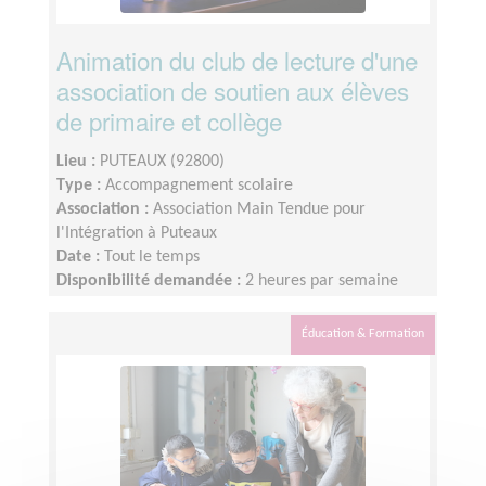
Animation du club de lecture d'une
association de soutien aux élèves
de primaire et collège
Lieu :
PUTEAUX (92800)
Type :
Accompagnement scolaire
Association :
Association Main Tendue pour
l'Intégration à Puteaux
Date :
Tout le temps
Disponibilité demandée :
2 heures par semaine
Éducation & Formation