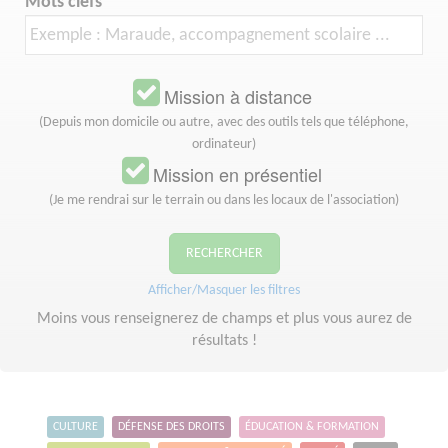
Mots clefs
Mission à distance
(Depuis mon domicile ou autre, avec des outils tels que téléphone,
ordinateur)
Mission en présentiel
(Je me rendrai sur le terrain ou dans les locaux de l'association)
RECHERCHER
Afficher/Masquer les filtres
Moins vous renseignerez de champs et plus vous aurez de
résultats !
CULTURE
DÉFENSE DES DROITS
ÉDUCATION & FORMATION