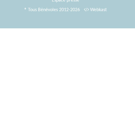
Espace presse
® Tous Bénévoles 2012-2026
Webkast