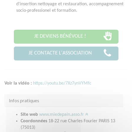
d'insertion nettoyage et restauration, accompagnement
socio-professionel et formation.
JE DEVIENS BÉNÉVOLE !
JE CONTACTE L'ASSOCIATION
Voir la vidéo :
https://youtu.be/7Xz7ynVYMfc
Infos pratiques
Site web
www.miedepain.asso.fr
Coordonnées
18-22 rue Charles Fourier PARIS 13
(75013)