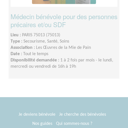
Médecin bénévole pour des personnes
précaires et/ou SDF
Lieu :
PARIS 75013 (75013)
Type :
Secourisme, Santé, Soins
Association :
Les Œuvres de la Mie de Pain
Date :
Tout le temps
Disponibilité demandée :
1 à 2 fois par mois - le lundi,
mercredi ou vendredi de 16h à 19h
Je deviens bénévole
Je cherche des bénévoles
Nos guides
Qui sommes-nous ?