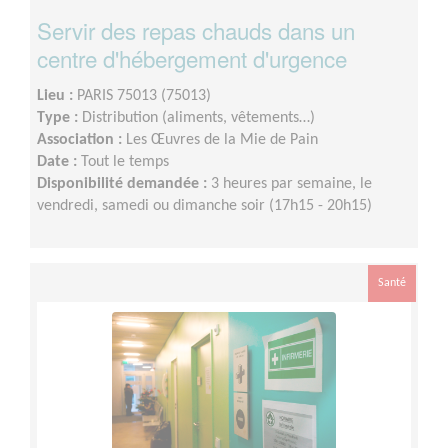
Servir des repas chauds dans un
centre d'hébergement d'urgence
Lieu :
PARIS 75013 (75013)
Type :
Distribution (aliments, vêtements…)
Association :
Les Œuvres de la Mie de Pain
Date :
Tout le temps
Disponibilité demandée :
3 heures par semaine, le
vendredi, samedi ou dimanche soir (17h15 - 20h15)
Santé