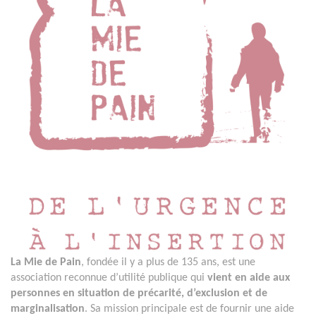
La Mie de Pain
, fondée il y a plus de 135 ans, est une
association reconnue d’utilité publique qui
vient en aide aux
personnes en situation de précarité, d’exclusion et de
marginalisation
. Sa mission principale est de fournir une aide