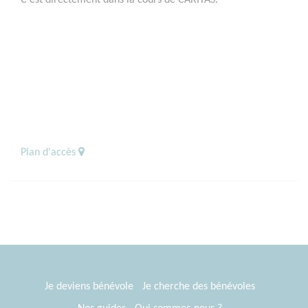
Plan d'accès
Je deviens bénévole
Je cherche des bénévoles