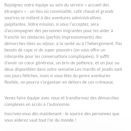
Rejoignez notre équipe au sein du service « accueil des
étrangers » : un lieu où convivialité, café chaud et grands
sourires se mêlent à des aventures administratives
palpitantes. Votre mission, si vous l’acceptez, sera
d’accompagner des personnes migrantes pour les aider à
franchir les obstacles (parfois impressionnants) des
démarches liées au séjour, à la santé ou à l’hébergement. Pas
besoin de cape ni de super pouvoirs (on vous offre un
interprète pour les conversations compliquées). Il suffit
d’avoir un cœur généreux, un brin de patience, et un jour ou
deux disponibles dans votre semaine.Les mardis et jeudis sont
nos jours fétiches, mais si vous êtes du genre aventurier
flexible, on pourra s’organiser en dehors de ces créneaux.
Venez faire équipe avec nous et transformez des démarches
complexes en accès à l’autonomie.
Inscrivez-vous dès maintenant : le sourire des personnes que
vous aiderez vaut tout l’or du monde !