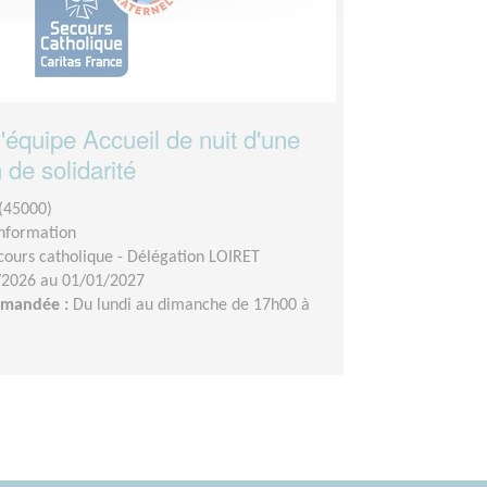
'équipe Accueil de nuit d'une
 de solidarité
(45000)
Information
cours catholique - Délégation LOIRET
/2026 au 01/01/2027
demandée :
Du lundi au dimanche de 17h00 à