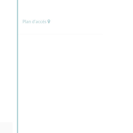
Plan d'accès