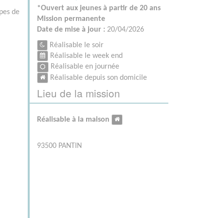
*Ouvert aux jeunes à partir de 20 ans
ipes de
Mission permanente
Date de mise à jour :
20/04/2026
Réalisable le soir
Réalisable le week end
Réalisable en journée
Réalisable depuis son domicile
Lieu de la mission
Réalisable à la maison
93500 PANTIN