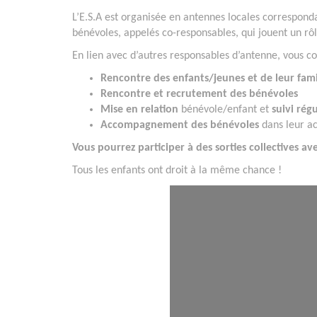
L’E.S.A est organisée en antennes locales correspond
bénévoles, appelés co-responsables, qui jouent un rôl
En lien avec d’autres responsables d’antenne, vous c
Rencontre des enfants/jeunes et de leur fami
Rencontre et recrutement des bénévoles
Mise en relation
bénévole/enfant et
suivi régu
Accompagnement des bénévoles
dans leur ac
Vous pourrez participer à des sorties collectives ave
Tous les enfants ont droit à la même chance !