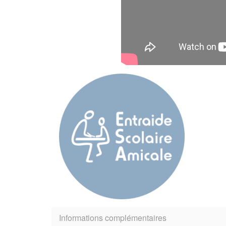
Informations complémentaires