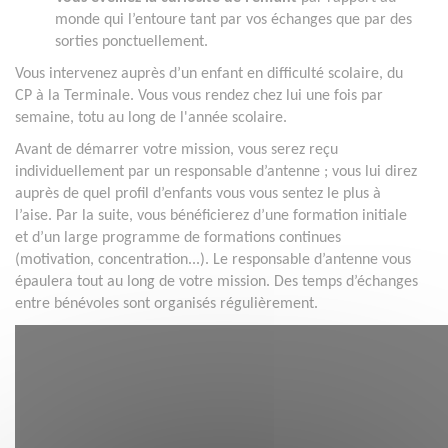
monde qui l’entoure tant par vos échanges que par des
sorties ponctuellement.
Vous intervenez auprès d’un enfant en difficulté scolaire, du
CP à la Terminale. Vous vous rendez chez lui une fois par
semaine, totu au long de l'année scolaire.
Avant de démarrer votre mission, vous serez reçu
individuellement par un responsable d’antenne ; vous lui direz
auprès de quel profil d’enfants vous vous sentez le plus à
l’aise. Par la suite, vous bénéficierez d’une formation initiale
et d’un large programme de formations continues
(motivation, concentration...). Le responsable d’antenne vous
épaulera tout au long de votre mission. Des temps d’échanges
entre bénévoles sont organisés régulièrement.