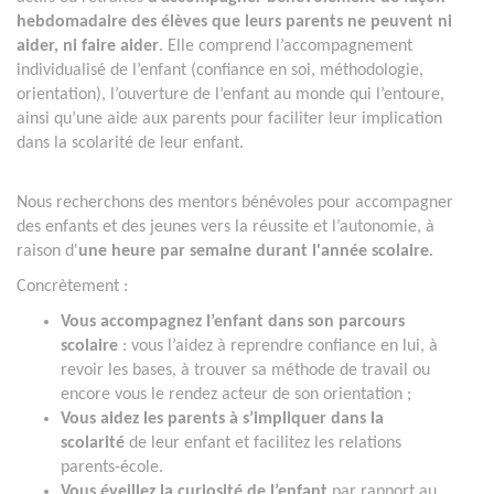
hebdomadaire des élèves que leurs parents ne peuvent ni
aider, ni faire aider
. Elle comprend l’accompagnement
individualisé de l’enfant (confiance en soi, méthodologie,
orientation), l’ouverture de l’enfant au monde qui l’entoure,
ainsi qu’une aide aux parents pour faciliter leur implication
dans la scolarité de leur enfant.
Nous recherchons des mentors bénévoles pour accompagner
des enfants et des jeunes vers la réussite et l’autonomie, à
raison d'
une heure par semaine durant l'année scolaire
.
Concrètement :
Vous accompagnez l’enfant dans son parcours
scolaire
: vous l’aidez à reprendre confiance en lui, à
revoir les bases, à trouver sa méthode de travail ou
encore vous le rendez acteur de son orientation ;
Vous aidez les parents à s’impliquer dans la
scolarité
de leur enfant et facilitez les relations
parents-école.
Vous éveillez la curiosité de l’enfant
par rapport au