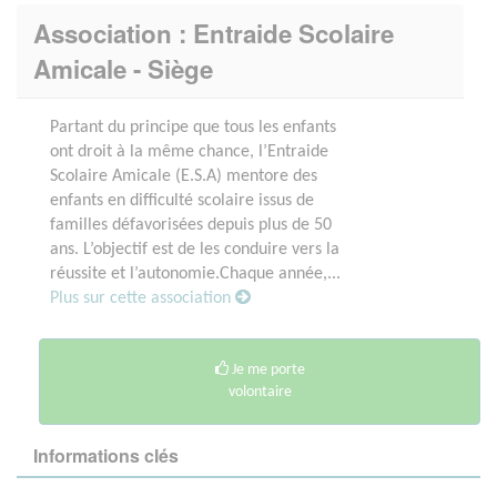
Association : Entraide Scolaire
Amicale - Siège
Partant du principe que tous les enfants
ont droit à la même chance, l’Entraide
Scolaire Amicale (E.S.A) mentore des
enfants en difficulté scolaire issus de
familles défavorisées depuis plus de 50
ans. L’objectif est de les conduire vers la
réussite et l’autonomie.Chaque année,...
Plus sur cette association
Je me porte
volontaire
Informations clés