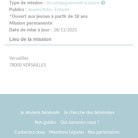
Type de mission :
Accompagnement scolaire
Publics :
Jeunes/Ados,
Enfants
*Ouvert aux jeunes à partir de 18 ans
Mission permanente
Date de mise à jour :
28/11/2025
Lieu de la mission
Versailles
78000 VERSAILLES
Je deviens bénévole
Je cherche des bénévoles
Nos guides
Qui sommes-nous ?
Contactez-nous
Mentions Légales
Nos partenaires