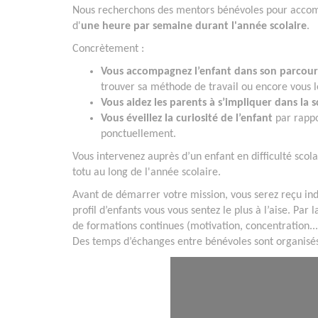
Nous recherchons des mentors bénévoles pour accompa
d'
une heure par semaine durant l'année scolaire
.
Concrètement :
Vous accompagnez l’enfant dans son parcours
trouver sa méthode de travail ou encore vous l
Vous aidez les parents à s’impliquer dans la s
Vous éveillez la curiosité de l’enfant
par rappo
ponctuellement.
Vous intervenez auprès d’un enfant en difficulté scol
totu au long de l'année scolaire.
Avant de démarrer votre mission, vous serez reçu ind
profil d’enfants vous vous sentez le plus à l’aise. Pa
de formations continues (motivation, concentration...
Des temps d’échanges entre bénévoles sont organisé