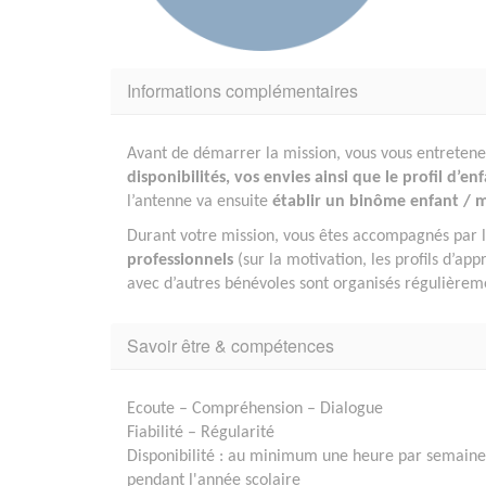
Informations complémentaires
Avant de démarrer la mission, vous vous entretenez
disponibilités, vos envies ainsi que le profil d’en
l’antenne va ensuite
établir un binôme enfant / 
Durant votre mission, vous êtes accompagnés par 
professionnels
(sur la motivation, les profils d’a
avec d’autres bénévoles sont organisés régulièrem
Savoir être & compétences
Ecoute – Compréhension – Dialogue
Fiabilité – Régularité
Disponibilité : au minimum une heure par semaine
pendant l'année scolaire