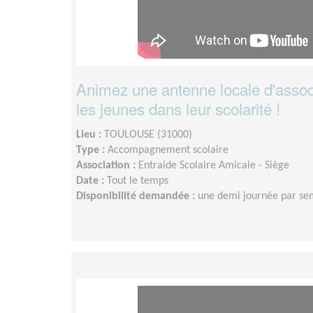
Animez une antenne locale d'associ
les jeunes dans leur scolarité !
Lieu :
TOULOUSE (31000)
Type :
Accompagnement scolaire
Association :
Entraide Scolaire Amicale - Siège
Date :
Tout le temps
Disponibilité demandée :
une demi journée par se