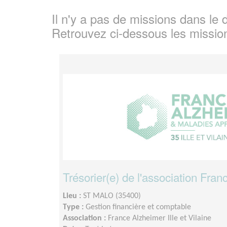
Il n'y a pas de missions dans l
Retrouvez ci-dessous les missio
Trésorier(e) de l'association Fra
Lieu :
ST MALO (35400)
Type :
Gestion financière et comptable
Association :
France Alzheimer Ille et Vilaine