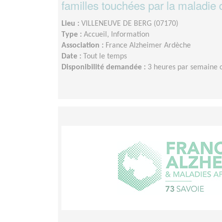
familles touchées par la maladie 
Lieu :
VILLENEUVE DE BERG (07170)
Type :
Accueil, Information
Association :
France Alzheimer Ardèche
Date :
Tout le temps
Disponibilité demandée :
3 heures par semaine 