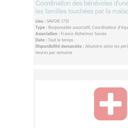
Coordination des bénévoles d'une
les familles touchées par la mala
Lieu :
SAVOIE (73)
Type :
Responsable associatif, Coordinateur d'éq
Association :
France Alzheimer Savoie
Date :
Tout le temps
Disponibilité demandée :
Aléatoire selon les pér
heures par semaine