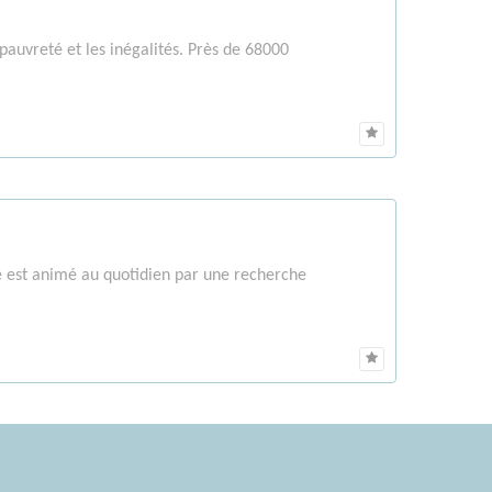
 pauvreté et les inégalités. Près de 68000
e est animé au quotidien par une recherche