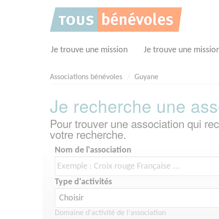
Panneau de gestion des cookies
Je trouve une mission
Je trouve une missio
Associations bénévoles
Guyane
Je recherche une ass
Pour trouver une association qui r
votre recherche.
Nom de l'association
Type d'activités
Domaine d'activité de l'association