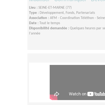
Lieu :
SEINE-ET-MARNE (77)
Type :
Développement, Fonds, Partenariats
Association :
AFM - Coordination Téléthon - Sein
Date :
Tout le temps
Disponibilité demandée :
Quelques heures par s
l'année