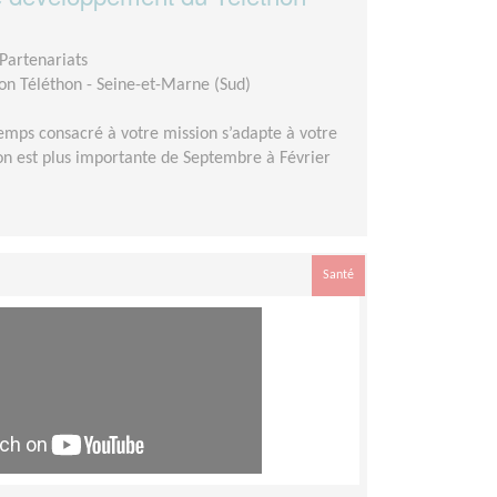
Partenariats
on Téléthon - Seine-et-Marne (Sud)
emps consacré à votre mission s’adapte à votre
ation est plus importante de Septembre à Février
Santé