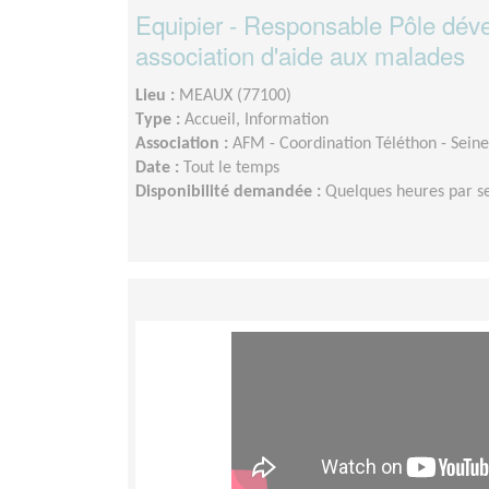
Equipier - Responsable Pôle dév
association d'aide aux malades
Lieu :
MEAUX (77100)
Type :
Accueil, Information
Association :
AFM - Coordination Téléthon - Sein
Date :
Tout le temps
Disponibilité demandée :
Quelques heures par 