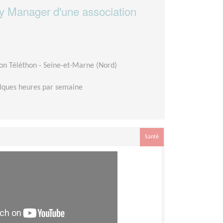
y Manager d'une association
on Téléthon - Seine-et-Marne (Nord)
lques heures par semaine
Santé