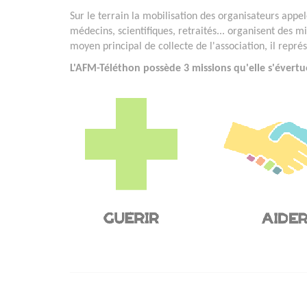
Sur le terrain la mobilisation des organisateurs appelé
médecins, scientifiques, retraités... organisent des mi
moyen principal de collecte de l'association, il repr
L'AFM-Téléthon possède 3 missions qu'elle s'évertu