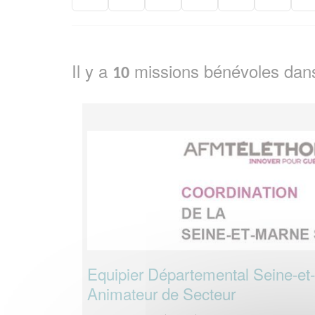
Il y a
missions bénévoles dan
10
Equipier Départemental Seine-e
Animateur de Secteur