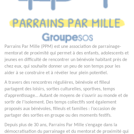
Parrains Par Mille (PPM) est une association de parrainage-
mentorat de proximité qui permet à des enfants, adolescents et
jeunes en difficulté de rencontrer un bénévole habitant près de
chez eux, qui souhaite donner un peu de son temps pour les
aider à se construire et à révéler leur plein potentiel.
A travers des rencontres régulières, bénévole et filleul
partagent des loisirs, sorties culturelles, sportives, temps
d’apprentissage… Autant de moyens de s'ouvrir au monde et de
sortir de l'isolement. Des temps collectifs sont également
proposés aux bénévoles, filleuls et familles : l’occasion de
partager des sorties en groupe ou des moments festifs.
Depuis plus de 30 ans, Parrains Par Mille s’engage dans la
démocratisation du parrainage et du mentorat de proximité qui