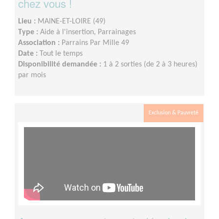
chez vous !
Lieu :
MAINE-ET-LOIRE (49)
Type :
Aide à l'insertion, Parrainages
Association :
Parrains Par Mille 49
Date :
Tout le temps
Disponibilité demandée :
1 à 2 sorties (de 2 à 3 heures)
par mois
Exclusion & Pauvreté