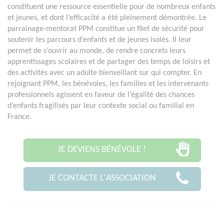
constituent une ressource essentielle pour de nombreux enfants
et jeunes, et dont l’efficacité a été pleinement démontrée. Le
parrainage-mentorat PPM constitue un filet de sécurité pour
soutenir les parcours d’enfants et de jeunes isolés. Il leur
permet de s’ouvrir au monde, de rendre concrets leurs
apprentissages scolaires et de partager des temps de loisirs et
des activités avec un adulte bienveillant sur qui compter. En
rejoignant PPM, les bénévoles, les familles et les intervenants
professionnels agissent en faveur de l’égalité des chances
d’enfants fragilisés par leur contexte social ou familial en
France.
JE DEVIENS BÉNÉVOLE !
JE CONTACTE L'ASSOCIATION