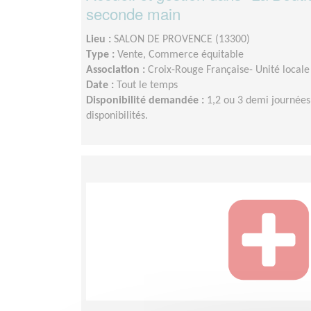
seconde main
Lieu :
SALON DE PROVENCE (13300)
Type :
Vente, Commerce équitable
Association :
Croix-Rouge Française- Unité locale
Date :
Tout le temps
Disponibilité demandée :
1,2 ou 3 demi journées
disponibilités.