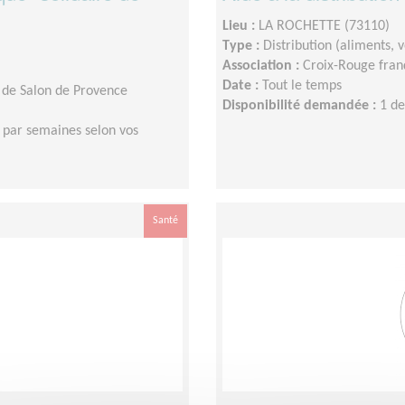
Lieu :
LA ROCHETTE (73110)
Type :
Distribution (aliments,
Association :
Croix-Rouge franç
Date :
Tout le temps
 de Salon de Provence
Disponibilité demandée :
1 de
 par semaines selon vos
Santé