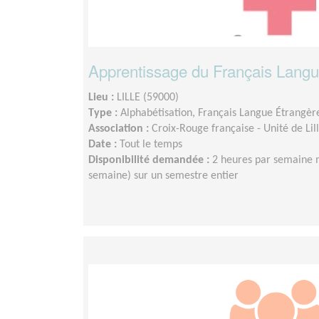
Apprentissage du Français Langu
Lieu :
LILLE (59000)
Type :
Alphabétisation, Français Langue Étrangèr
Association :
Croix-Rouge française - Unité de Li
Date :
Tout le temps
Disponibilité demandée :
2 heures par semaine 
semaine) sur un semestre entier