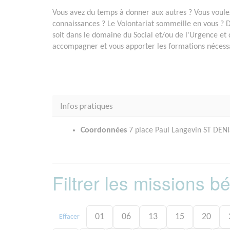
Vous avez du temps à donner aux autres ? Vous voulez
connaissances ? Le Volontariat sommeille en vous ? 
soit dans le domaine du Social et/ou de l'Urgence et 
accompagner et vous apporter les formations nécessai
Infos pratiques
Coordonnées
7 place Paul Langevin ST DENI
Filtrer les missions 
01
06
13
15
20
Effacer