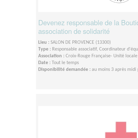
Devenez responsable de la Boutiq
association de solidarité
Lieu :
SALON DE PROVENCE (13300)
Type :
Responsable associatif, Coordinateur d'éq
Association :
Croix-Rouge Française- Unité locale
Date :
Tout le temps
Disponibilité demandée :
au moins 3 après midi