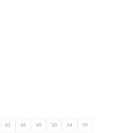
41
46
49
50
54
59