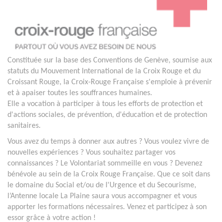
Constituée sur la base des Conventions de Genève, soumise aux
statuts du Mouvement International de la Croix Rouge et du
Croissant Rouge, la Croix-Rouge Française s'emploie à prévenir
et à apaiser toutes les souffrances humaines.
Elle a vocation à participer à tous les efforts de protection et
d'actions sociales, de prévention, d'éducation et de protection
sanitaires.
Vous avez du temps à donner aux autres ? Vous voulez vivre de
nouvelles expériences ? Vous souhaitez partager vos
connaissances ? Le Volontariat sommeille en vous ? Devenez
bénévole au sein de la Croix Rouge Française. Que ce soit dans
le domaine du Social et/ou de l'Urgence et du Secourisme,
l’Antenne locale La Plaine saura vous accompagner et vous
apporter les formations nécessaires. Venez et participez à son
essor grâce à votre action !