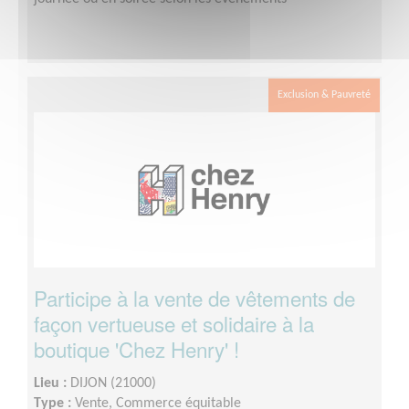
Exclusion & Pauvreté
Participe à la vente de vêtements de
façon vertueuse et solidaire à la
boutique 'Chez Henry' !
Lieu :
DIJON (21000)
Type :
Vente, Commerce équitable