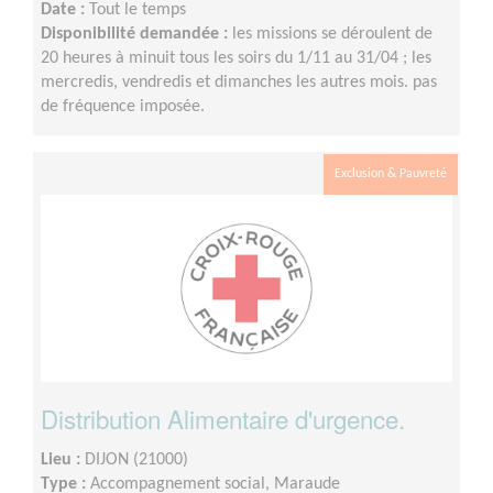
Date :
Tout le temps
Disponibilité demandée :
les missions se déroulent de
20 heures à minuit tous les soirs du 1/11 au 31/04 ; les
mercredis, vendredis et dimanches les autres mois. pas
de fréquence imposée.
Exclusion & Pauvreté
Distribution Alimentaire d'urgence.
Lieu :
DIJON (21000)
Type :
Accompagnement social, Maraude