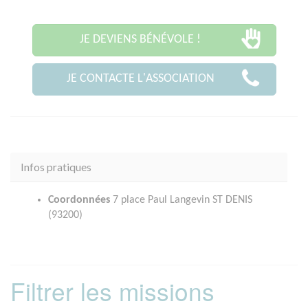
JE DEVIENS BÉNÉVOLE !
JE CONTACTE L'ASSOCIATION
Infos pratiques
Coordonnées
7 place Paul Langevin ST DENIS
(93200)
Filtrer les missions