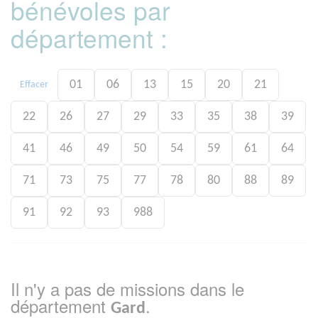
bénévoles par
département :
01
06
13
15
20
21
Effacer
22
26
27
29
33
35
38
39
41
46
49
50
54
59
61
64
71
73
75
77
78
80
88
89
91
92
93
988
Il n'y a pas de missions dans le
département
.
Gard