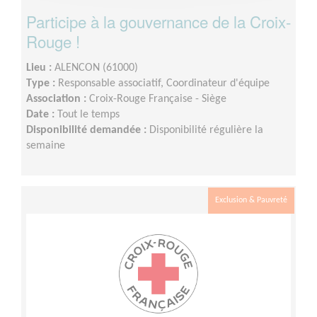
Participe à la gouvernance de la Croix-
Rouge !
Lieu :
ALENCON (61000)
Type :
Responsable associatif, Coordinateur d'équipe
Association :
Croix-Rouge Française - Siège
Date :
Tout le temps
Disponibilité demandée :
Disponibilité régulière la
semaine
Exclusion & Pauvreté