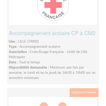
Accompagnement scolaire CP à CM2
Lieu :
LILLE (59000)
Type :
Accompagnement scolaire
Association :
Croix-Rouge française - Unité de Lille
Métropole
Date :
Tout le temps
Disponibilité demandée :
Minimum une fois par
semaine, le lundi et/ou le jeudi de 16h30 à 19h00 sur un
semestre minimum
Exclusion & Pauvreté