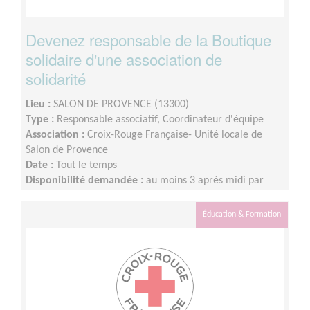
Devenez responsable de la Boutique
solidaire d'une association de
solidarité
Lieu :
SALON DE PROVENCE (13300)
Type :
Responsable associatif, Coordinateur d'équipe
Association :
Croix-Rouge Française- Unité locale de
Salon de Provence
Date :
Tout le temps
Disponibilité demandée :
au moins 3 après midi par
semaine
Éducation & Formation