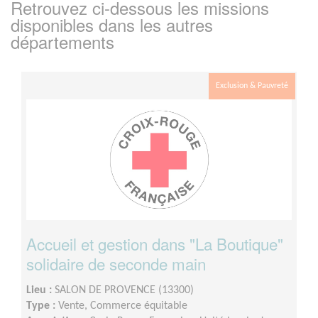
Retrouvez ci-dessous les missions
disponibles dans les autres
départements
Exclusion & Pauvreté
Accueil et gestion dans "La Boutique"
solidaire de seconde main
Lieu :
SALON DE PROVENCE (13300)
Type :
Vente, Commerce équitable