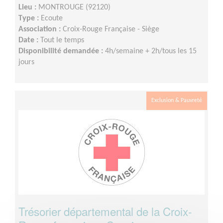
Lieu :
MONTROUGE (92120)
Type :
Ecoute
Association :
Croix-Rouge Française - Siège
Date :
Tout le temps
Disponibilité demandée :
4h/semaine + 2h/tous les 15
jours
Exclusion & Pauvreté
Trésorier départemental de la Croix-