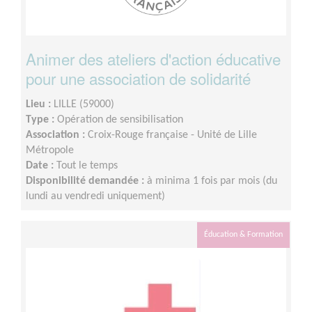
Animer des ateliers d'action éducative
pour une association de solidarité
Lieu :
LILLE (59000)
Type :
Opération de sensibilisation
Association :
Croix-Rouge française - Unité de Lille
Métropole
Date :
Tout le temps
Disponibilité demandée :
à minima 1 fois par mois (du
lundi au vendredi uniquement)
Éducation & Formation