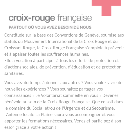
Constituée sur la base des Conventions de Genève, soumise aux
statuts du Mouvement International de la Croix Rouge et du
Croissant Rouge, la Croix-Rouge Française s'emploie à prévenir
et à apaiser toutes les souffrances humaines.
Elle a vocation à participer à tous les efforts de protection et
d'actions sociales, de prévention, d'éducation et de protection
sanitaires.
Vous avez du temps à donner aux autres ? Vous voulez vivre de
nouvelles expériences ? Vous souhaitez partager vos
connaissances ? Le Volontariat sommeille en vous ? Devenez
bénévole au sein de la Croix Rouge Française. Que ce soit dans
le domaine du Social et/ou de l'Urgence et du Secourisme,
l’Antenne locale La Plaine saura vous accompagner et vous
apporter les formations nécessaires. Venez et participez à son
essor grâce à votre action !