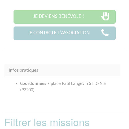
JE DEVIENS BÉNÉVOLE !
JE CONTACTE L'ASSOCIATION
Infos pratiques
Coordonnées
7 place Paul Langevin ST DENIS
(93200)
Filtrer les missions