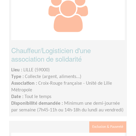
Chauffeur/Logisticien d'une
association de solidarité
Lieu :
LILLE (59000)
Type :
Collecte (argent, aliments...)
Association :
Croix-Rouge française - Unité de Lille
Métropole
Date :
Tout le temps
Disponibilité demandée :
Minimum une demi-journée
par semaine (7h45-11h ou 14h-18h du lundi au vendredi)
Exclusion & Pauvreté