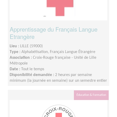
Apprentissage du Français Langue
Etrangère
Lieu :
LILLE (59000)
Type :
Alphabétisation, Français Langue Étrangère
Association :
Croix-Rouge française - Unité de Lille
Métropole
Date :
Tout le temps
Disponibilité demandée :
2 heures par semaine
minimum (la journée en semaine) sur un semestre entier
Éducation & Formation