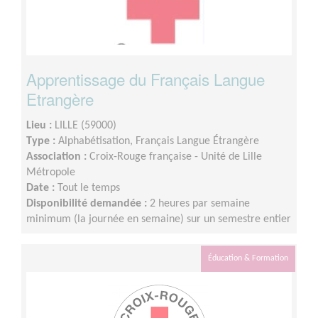
Apprentissage du Français Langue
Etrangère
Lieu :
LILLE (59000)
Type :
Alphabétisation, Français Langue Étrangère
Association :
Croix-Rouge française - Unité de Lille
Métropole
Date :
Tout le temps
Disponibilité demandée :
2 heures par semaine
minimum (la journée en semaine) sur un semestre entier
Éducation & Formation