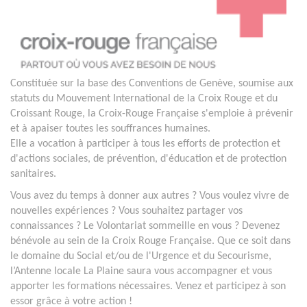
Constituée sur la base des Conventions de Genève, soumise aux
statuts du Mouvement International de la Croix Rouge et du
Croissant Rouge, la Croix-Rouge Française s'emploie à prévenir
et à apaiser toutes les souffrances humaines.
Elle a vocation à participer à tous les efforts de protection et
d'actions sociales, de prévention, d'éducation et de protection
sanitaires.
Vous avez du temps à donner aux autres ? Vous voulez vivre de
nouvelles expériences ? Vous souhaitez partager vos
connaissances ? Le Volontariat sommeille en vous ? Devenez
bénévole au sein de la Croix Rouge Française. Que ce soit dans
le domaine du Social et/ou de l'Urgence et du Secourisme,
l’Antenne locale La Plaine saura vous accompagner et vous
apporter les formations nécessaires. Venez et participez à son
essor grâce à votre action !