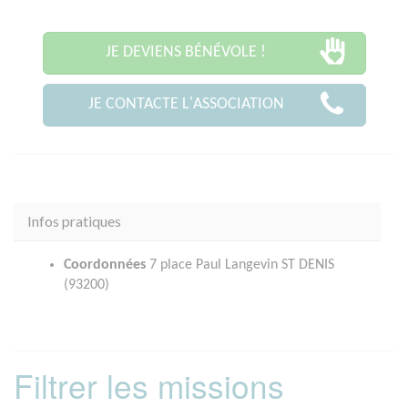
JE DEVIENS BÉNÉVOLE !
JE CONTACTE L'ASSOCIATION
Infos pratiques
Coordonnées
7 place Paul Langevin ST DENIS
(93200)
Filtrer les missions