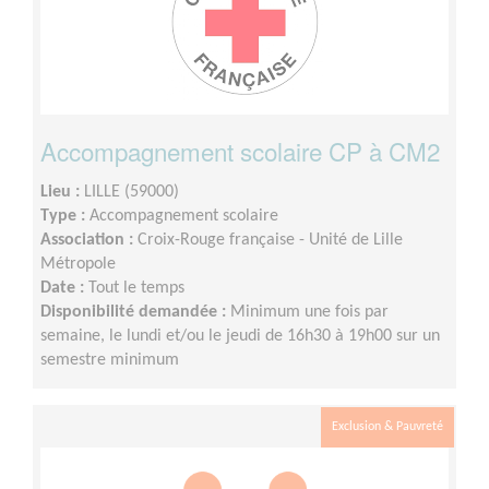
Accompagnement scolaire CP à CM2
Lieu :
LILLE (59000)
Type :
Accompagnement scolaire
Association :
Croix-Rouge française - Unité de Lille
Métropole
Date :
Tout le temps
Disponibilité demandée :
Minimum une fois par
semaine, le lundi et/ou le jeudi de 16h30 à 19h00 sur un
semestre minimum
Exclusion & Pauvreté