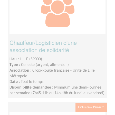
Chauffeur/Logisticien d'une
association de solidarité
Lieu :
LILLE (59000)
Type :
Collecte (argent, aliments...)
Association :
Croix-Rouge française - Unité de Lille
Métropole
Date :
Tout le temps
Disponibilité demandée :
Minimum une demi-journée
par semaine (7h45-11h ou 14h-18h du lundi au vendredi)
Exclusion & Pauvreté