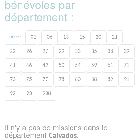
bénévoles par
département :
01
06
13
15
20
21
Effacer
22
26
27
29
33
35
38
39
41
46
49
50
54
59
61
71
73
75
77
78
80
88
89
91
92
93
988
Il n'y a pas de missions dans le
département
.
Calvados