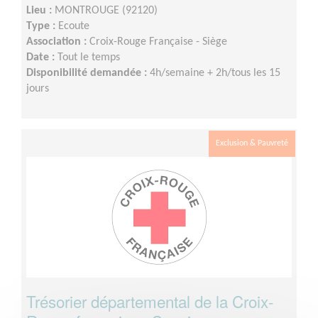
Lieu :
MONTROUGE (92120)
Type :
Ecoute
Association :
Croix-Rouge Française - Siège
Date :
Tout le temps
Disponibilité demandée :
4h/semaine + 2h/tous les 15
jours
Exclusion & Pauvreté
Trésorier départemental de la Croix-