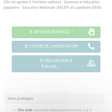
Elle est agréée à l'échelon national : Jeunesse et éducation
populaire - Education Nationale (AECEP) et Labellisée IDEAS
JE DEVIENS BÉNÉVOLE !
JE CONTACTE L'ASSOCIATION
JE FAIS UN DON À
Entraide...
Infos pratiques
Site web
www.entraidescolaireamicale.org