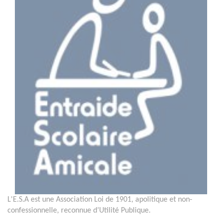
L'E.S.A est une Association Loi de 1901, apolitique et non-
confessionnelle, reconnue d’Utilité Publique.