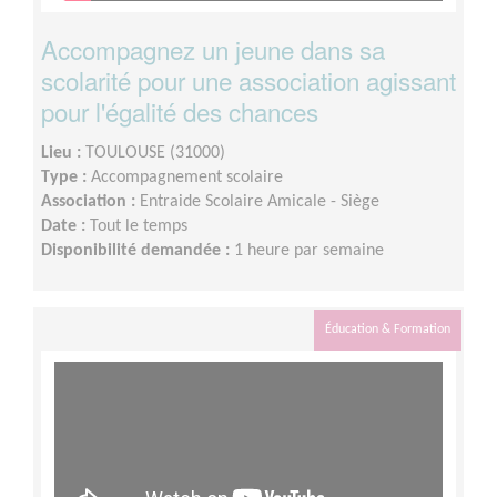
Accompagnez un jeune dans sa
scolarité pour une association agissant
pour l'égalité des chances
Lieu :
TOULOUSE (31000)
Type :
Accompagnement scolaire
Association :
Entraide Scolaire Amicale - Siège
Date :
Tout le temps
Disponibilité demandée :
1 heure par semaine
Éducation & Formation