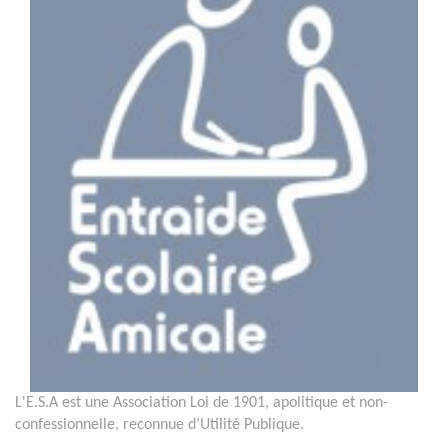
L'E.S.A est une Association Loi de 1901, apolitique et non-
confessionnelle, reconnue d’Utilité Publique.