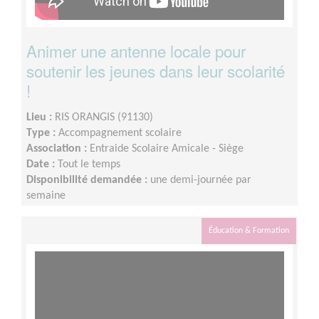
Animer une antenne locale pour
soutenir les jeunes dans leur scolarité
!
Lieu :
RIS ORANGIS (91130)
Type :
Accompagnement scolaire
Association :
Entraide Scolaire Amicale - Siège
Date :
Tout le temps
Disponibilité demandée :
une demi-journée par
semaine
Éducation & Formation