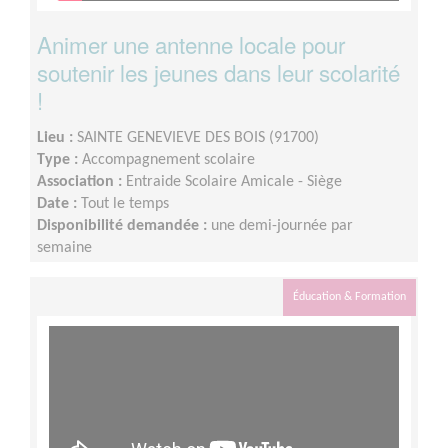
Animer une antenne locale pour
soutenir les jeunes dans leur scolarité
!
Lieu :
SAINTE GENEVIEVE DES BOIS (91700)
Type :
Accompagnement scolaire
Association :
Entraide Scolaire Amicale - Siège
Date :
Tout le temps
Disponibilité demandée :
une demi-journée par
semaine
Éducation & Formation