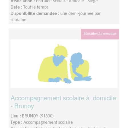
Association :
Entraide Scolaire Amicale - Siège
Date :
Tout le temps
Disponibilité demandée :
une demi-journée par
semaine
Éducation & Formation
Accompagnement scolaire à domicile
- Brunoy
Lieu :
BRUNOY (91800)
Type :
Accompagnement scolaire