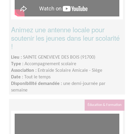
Animez une antenne locale pour
soutenir les jeunes dans leur scolarité
!
Lieu :
SAINTE GENEVIEVE DES BOIS (91700)
Type :
Accompagnement scolaire
Association :
Entraide Scolaire Amicale - Siège
Date :
Tout le temps
Disponibilité demandée :
une demi-journée par
semaine
Éducation & Formation