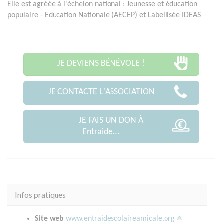
Elle est agréée à l'échelon national : Jeunesse et éducation
populaire - Education Nationale (AECEP) et Labellisée IDEAS
JE DEVIENS BÉNÉVOLE !
JE CONTACTE L'ASSOCIATION
JE FAIS UN DON À
Entraide...
Infos pratiques
Site web
www.entraidescolaireamicale.org