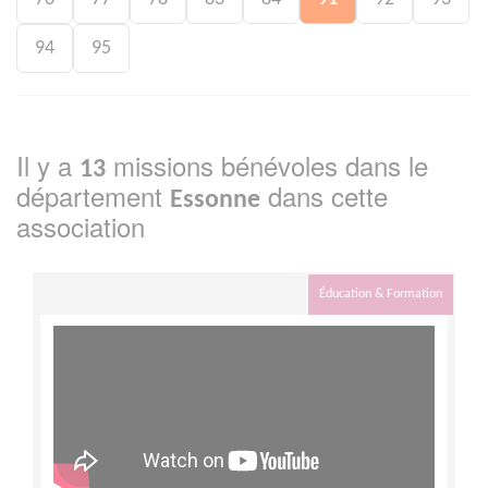
94
95
Il y a
missions bénévoles dans le
13
département
dans cette
Essonne
association
Éducation & Formation