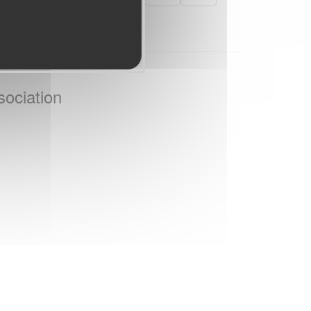
sociation