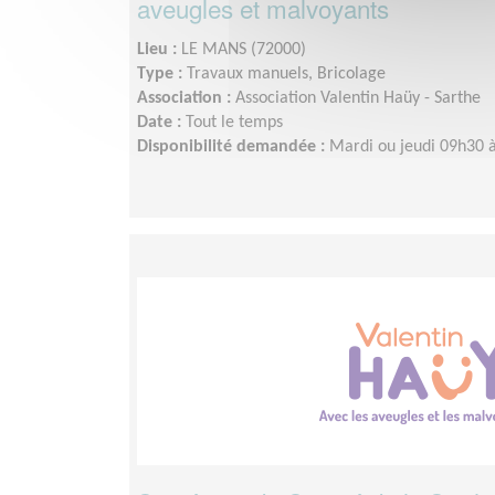
aveugles et malvoyants
Lieu :
LE MANS (72000)
Type :
Travaux manuels, Bricolage
Association :
Association Valentin Haüy - Sarthe
Date :
Tout le temps
Disponibilité demandée :
Mardi ou jeudi 09h30 à