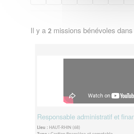
Il y a
missions bénévoles dans
2
Responsable administratif et fina
Lieu :
HAUT-RHIN (68)