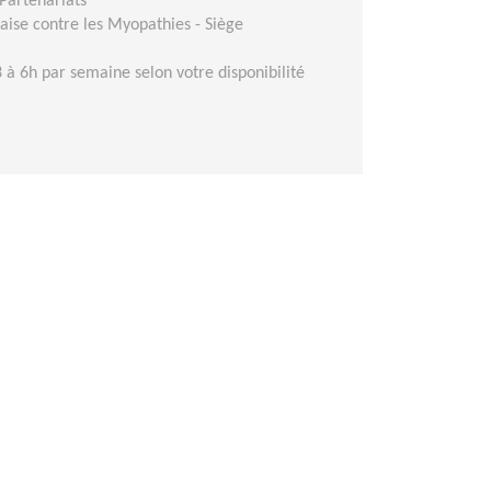
Partenariats
aise contre les Myopathies - Siège
 à 6h par semaine selon votre disponibilité