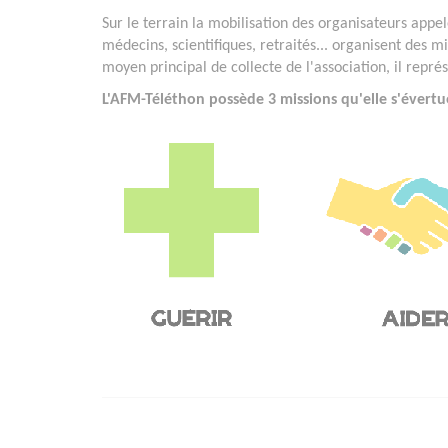
Sur le terrain la mobilisation des organisateurs appelé
médecins, scientifiques, retraités... organisent des mi
moyen principal de collecte de l'association, il repr
L'AFM-Téléthon possède 3 missions qu'elle s'évertu