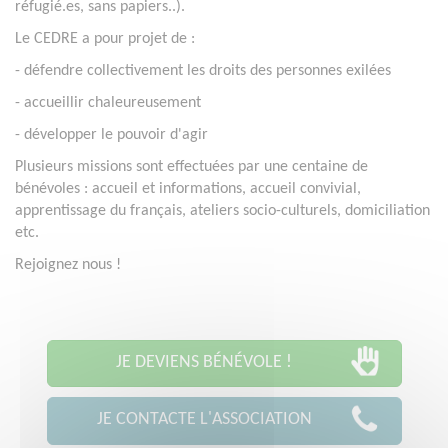
réfugié.es, sans papiers..).
Le CEDRE a pour projet de :
- défendre collectivement les droits des personnes exilées
- accueillir chaleureusement
- développer le pouvoir d'agir
Plusieurs missions sont effectuées par une centaine de
bénévoles : accueil et informations, accueil convivial,
apprentissage du français, ateliers socio-culturels, domiciliation
etc.
Rejoignez nous !
JE DEVIENS BÉNÉVOLE !
JE CONTACTE L'ASSOCIATION