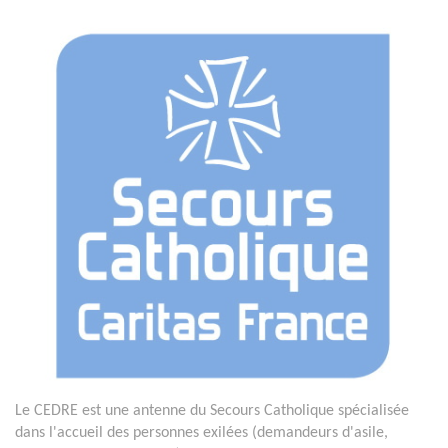
Le CEDRE est une antenne du Secours Catholique spécialisée
dans l'accueil des personnes exilées (demandeurs d'asile,